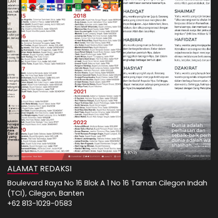
ALAMAT REDAKSI
Boulevard Raya No 16 Blok A 1 No 16 Taman Cilegon Indah
(TCI), Cilegon, Banten
+62 813-1029-0583