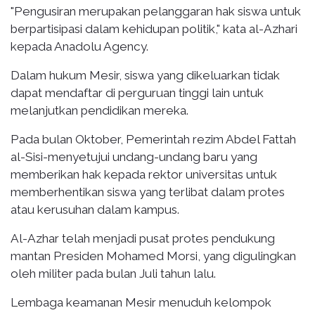
"Pengusiran merupakan pelanggaran hak siswa untuk
berpartisipasi dalam kehidupan politik," kata al-Azhari
kepada Anadolu Agency.
Dalam hukum Mesir, siswa yang dikeluarkan tidak
dapat mendaftar di perguruan tinggi lain untuk
melanjutkan pendidikan mereka.
Pada bulan Oktober, Pemerintah rezim Abdel Fattah
al-Sisi-menyetujui undang-undang baru yang
memberikan hak kepada rektor universitas untuk
memberhentikan siswa yang terlibat dalam protes
atau kerusuhan dalam kampus.
Al-Azhar telah menjadi pusat protes pendukung
mantan Presiden Mohamed Morsi, yang digulingkan
oleh militer pada bulan Juli tahun lalu.
Lembaga keamanan Mesir menuduh kelompok