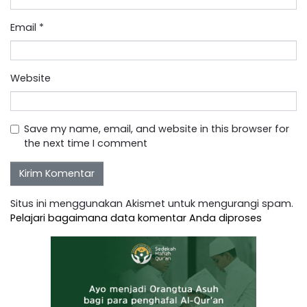
Email
*
Website
Save my name, email, and website in this browser for
the next time I comment
Situs ini menggunakan Akismet untuk mengurangi spam.
Pelajari bagaimana data komentar Anda diproses