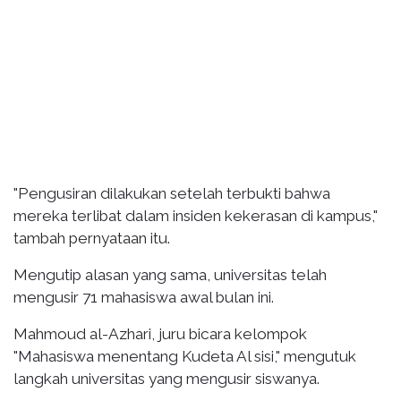
"Pengusiran dilakukan setelah terbukti bahwa
mereka terlibat dalam insiden kekerasan di kampus,"
tambah pernyataan itu.
Mengutip alasan yang sama, universitas telah
mengusir 71 mahasiswa awal bulan ini.
Mahmoud al-Azhari, juru bicara kelompok
"Mahasiswa menentang Kudeta Al sisi," mengutuk
langkah universitas yang mengusir siswanya.