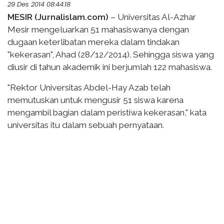
29 Des 2014 08:44:18
MESIR (Jurnalislam.com)
– Universitas Al-Azhar
Mesir mengeluarkan 51 mahasiswanya dengan
dugaan keterlibatan mereka dalam tindakan
"kekerasan", Ahad (28/12/2014). Sehingga siswa yang
diusir di tahun akademik ini berjumlah 122 mahasiswa.
"Rektor Universitas Abdel-Hay Azab telah
memutuskan untuk mengusir 51 siswa karena
mengambil bagian dalam peristiwa kekerasan," kata
universitas itu dalam sebuah pernyataan.