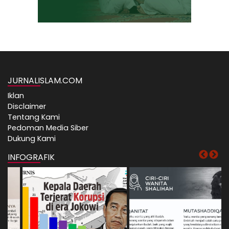
JURNALISLAM.COM
Iklan
Disclaimer
Tentang Kami
Pedoman Media Siber
Dukung Kami
INFOGRAFIK