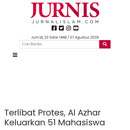
Jum'at, 23 Safar 1448 / 07 Agustus 2026
Terlibat Protes, Al Azhar
Keluarkan 51 Mahasiswa