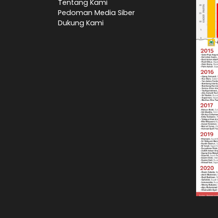
Tentang Kami
Pedoman Media Siber
Dukung Kami