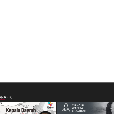
GRAFIK