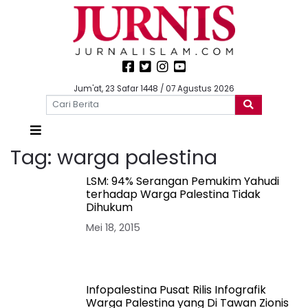
Jum'at, 23 Safar 1448 / 07 Agustus 2026
Tag:
warga palestina
LSM: 94% Serangan Pemukim Yahudi
terhadap Warga Palestina Tidak
Dihukum
Mei 18, 2015
Infopalestina Pusat Rilis Infografik
Warga Palestina yang Di Tawan Zionis