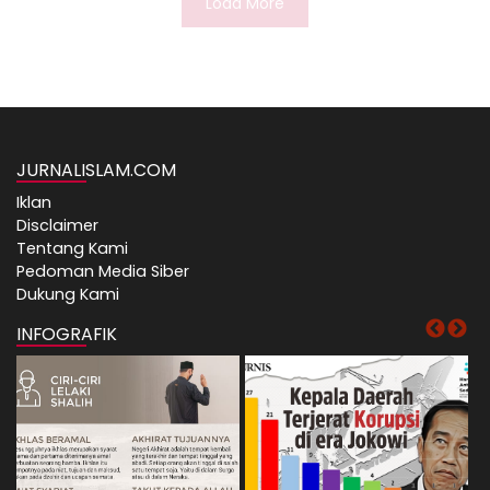
Load More
JURNALISLAM.COM
Iklan
Disclaimer
Tentang Kami
Pedoman Media Siber
Dukung Kami
INFOGRAFIK