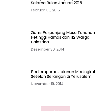
Selama Bulan Januari 2015
Februari 03, 2015
Zionis Perpanjang Masa Tahanan
Petinggi Hamas dan 112 Warga
Palestina
Desember 30, 2014
Pertempuran Jalanan Meningkat
Setelah Serangan di Yerusalem
November 19, 2014