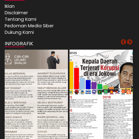
Iklan
Disclaimer
Tentang Kami
Pedoman Media Siber
Dukung Kami
INFOGRAFIK