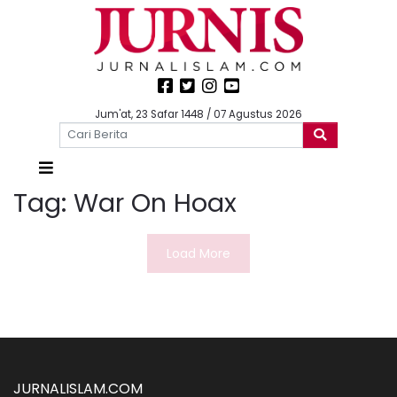
Jum'at, 23 Safar 1448 / 07 Agustus 2026
Tag:
War On Hoax
Load More
JURNALISLAM.COM