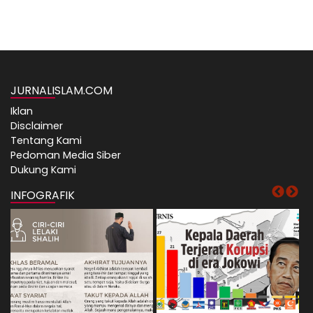
JURNALISLAM.COM
Iklan
Disclaimer
Tentang Kami
Pedoman Media Siber
Dukung Kami
INFOGRAFIK