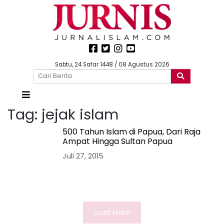
Sabtu, 24 Safar 1448 / 08 Agustus 2026
Tag:
jejak islam
500 Tahun Islam di Papua, Dari Raja
Ampat Hingga Sultan Papua
Juli 27, 2015
Load More