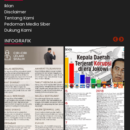
Iklan
Disclaimer
Tentang Kami
Pedoman Media Siber
Dukung Kami
INFOGRAFIK