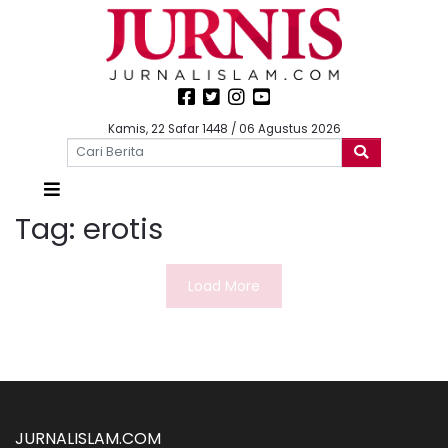
Kamis, 22 Safar 1448 / 06 Agustus 2026
Tag:
erotis
Load More
JURNALISLAM.COM