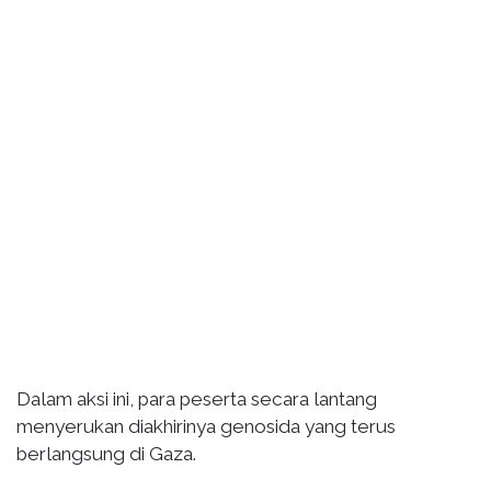
Dalam aksi ini, para peserta secara lantang
menyerukan diakhirinya genosida yang terus
berlangsung di Gaza.