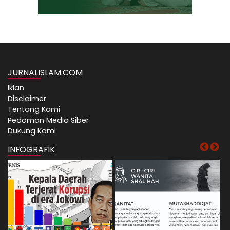
JURNALISLAM.COM
Iklan
Disclaimer
Tentang Kami
Pedoman Media Siber
Dukung Kami
INFOGRAFIK