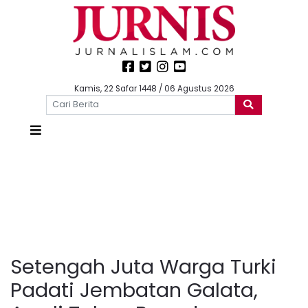
Kamis, 22 Safar 1448 / 06 Agustus 2026
Setengah Juta Warga Turki
Padati Jembatan Galata,