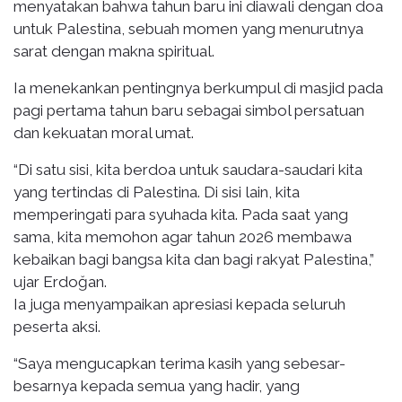
menyatakan bahwa tahun baru ini diawali dengan doa
untuk Palestina, sebuah momen yang menurutnya
sarat dengan makna spiritual.
Ia menekankan pentingnya berkumpul di masjid pada
pagi pertama tahun baru sebagai simbol persatuan
dan kekuatan moral umat.
“Di satu sisi, kita berdoa untuk saudara-saudari kita
yang tertindas di Palestina. Di sisi lain, kita
memperingati para syuhada kita. Pada saat yang
sama, kita memohon agar tahun 2026 membawa
kebaikan bagi bangsa kita dan bagi rakyat Palestina,”
ujar Erdoğan.
Ia juga menyampaikan apresiasi kepada seluruh
peserta aksi.
“Saya mengucapkan terima kasih yang sebesar-
besarnya kepada semua yang hadir, yang