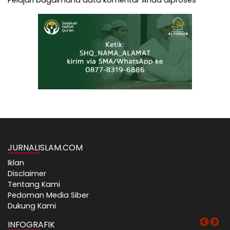
JURNALISLAM.COM
Iklan
Disclaimer
Tentang Kami
Pedoman Media Siber
Dukung Kami
INFOGRAFIK