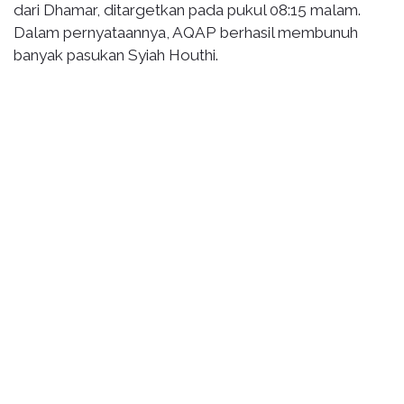
dari Dhamar, ditargetkan pada pukul 08:15 malam.
Dalam pernyataannya, AQAP berhasil membunuh
banyak pasukan Syiah Houthi.