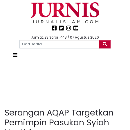
Jum'at, 23 Safar 1448 / 07 Agustus 2026
Serangan AQAP Targetkan
Pemimpin Pasukan Syiah