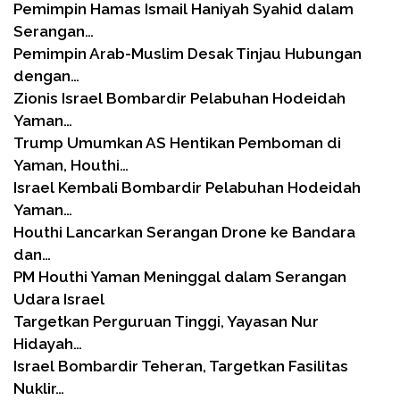
Pemimpin Hamas Ismail Haniyah Syahid dalam
Serangan…
Pemimpin Arab-Muslim Desak Tinjau Hubungan
dengan…
Zionis Israel Bombardir Pelabuhan Hodeidah
Yaman…
Trump Umumkan AS Hentikan Pemboman di
Yaman, Houthi…
Israel Kembali Bombardir Pelabuhan Hodeidah
Yaman…
Houthi Lancarkan Serangan Drone ke Bandara
dan…
PM Houthi Yaman Meninggal dalam Serangan
Udara Israel
Targetkan Perguruan Tinggi, Yayasan Nur
Hidayah…
Israel Bombardir Teheran, Targetkan Fasilitas
Nuklir…