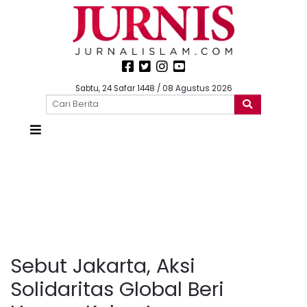
Sabtu, 24 Safar 1448 / 08 Agustus 2026
Sebut Jakarta, Aksi
Solidaritas Global Beri