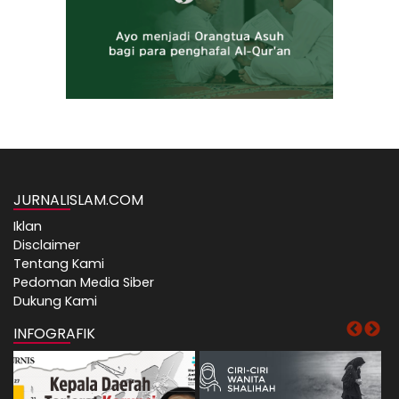
JURNALISLAM.COM
Iklan
Disclaimer
Tentang Kami
Pedoman Media Siber
Dukung Kami
INFOGRAFIK