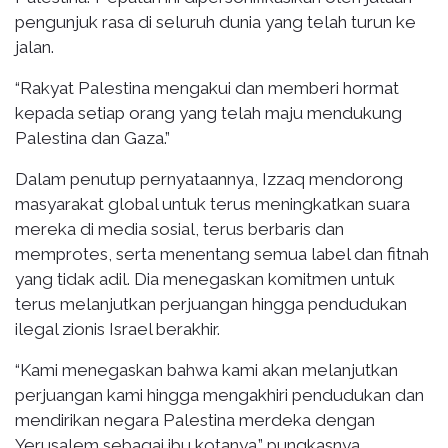
pengunjuk rasa di seluruh dunia yang telah turun ke
jalan.
“Rakyat Palestina mengakui dan memberi hormat
kepada setiap orang yang telah maju mendukung
Palestina dan Gaza.”
Dalam penutup pernyataannya, Izzaq mendorong
masyarakat global untuk terus meningkatkan suara
mereka di media sosial, terus berbaris dan
memprotes, serta menentang semua label dan fitnah
yang tidak adil. Dia menegaskan komitmen untuk
terus melanjutkan perjuangan hingga pendudukan
ilegal zionis Israel berakhir.
“Kami menegaskan bahwa kami akan melanjutkan
perjuangan kami hingga mengakhiri pendudukan dan
mendirikan negara Palestina merdeka dengan
Yerusalem sebagai ibu kotanya.” pungkasnya.