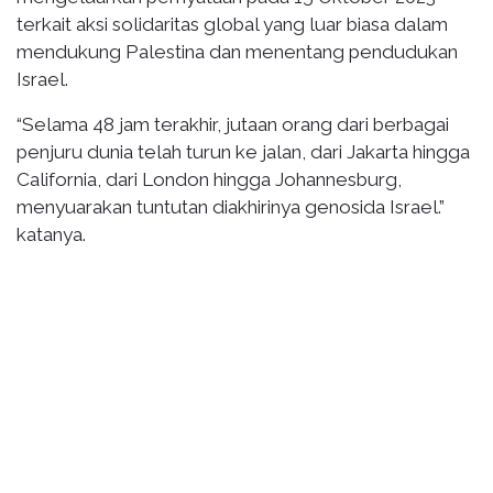
terkait aksi solidaritas global yang luar biasa dalam
mendukung Palestina dan menentang pendudukan
Israel.
“Selama 48 jam terakhir, jutaan orang dari berbagai
penjuru dunia telah turun ke jalan, dari Jakarta hingga
California, dari London hingga Johannesburg,
menyuarakan tuntutan diakhirinya genosida Israel.”
katanya.