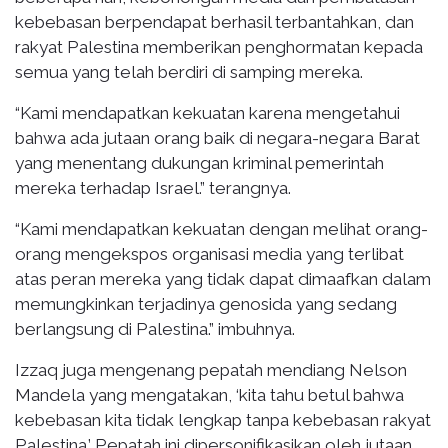
kebebasan berpendapat berhasil terbantahkan, dan
rakyat Palestina memberikan penghormatan kepada
semua yang telah berdiri di samping mereka.
“Kami mendapatkan kekuatan karena mengetahui
bahwa ada jutaan orang baik di negara-negara Barat
yang menentang dukungan kriminal pemerintah
mereka terhadap Israel.” terangnya.
“Kami mendapatkan kekuatan dengan melihat orang-
orang mengekspos organisasi media yang terlibat
atas peran mereka yang tidak dapat dimaafkan dalam
memungkinkan terjadinya genosida yang sedang
berlangsung di Palestina.” imbuhnya.
Izzaq juga mengenang pepatah mendiang Nelson
Mandela yang mengatakan, ‘kita tahu betul bahwa
kebebasan kita tidak lengkap tanpa kebebasan rakyat
Palestina.’ Pepatah ini dipersonifikasikan oleh jutaan