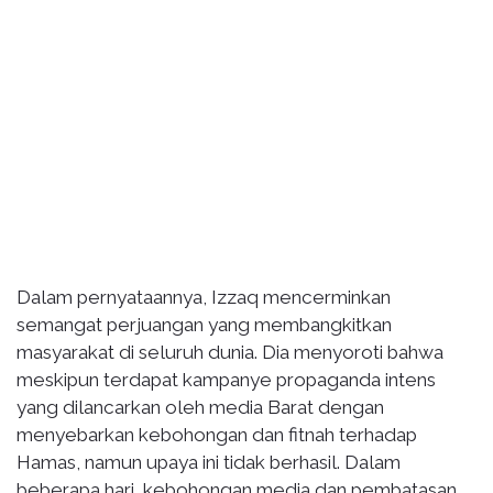
Dalam pernyataannya, Izzaq mencerminkan
semangat perjuangan yang membangkitkan
masyarakat di seluruh dunia. Dia menyoroti bahwa
meskipun terdapat kampanye propaganda intens
yang dilancarkan oleh media Barat dengan
menyebarkan kebohongan dan fitnah terhadap
Hamas, namun upaya ini tidak berhasil. Dalam
beberapa hari, kebohongan media dan pembatasan