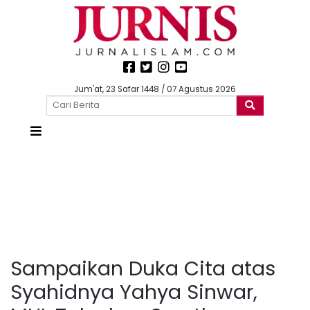
Jum'at, 23 Safar 1448 / 07 Agustus 2026
Sampaikan Duka Cita atas
Syahidnya Yahya Sinwar,