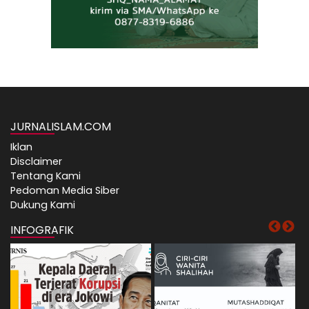
JURNALISLAM.COM
Iklan
Disclaimer
Tentang Kami
Pedoman Media Siber
Dukung Kami
INFOGRAFIK