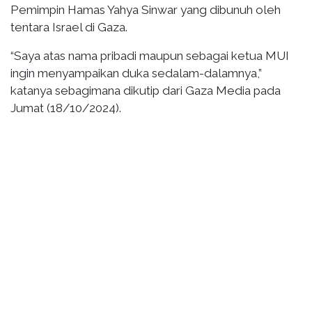
Pemimpin Hamas Yahya Sinwar yang dibunuh oleh
tentara Israel di Gaza.
“Saya atas nama pribadi maupun sebagai ketua MUI
ingin menyampaikan duka sedalam-dalamnya,”
katanya sebagimana dikutip dari Gaza Media pada
Jumat (18/10/2024).