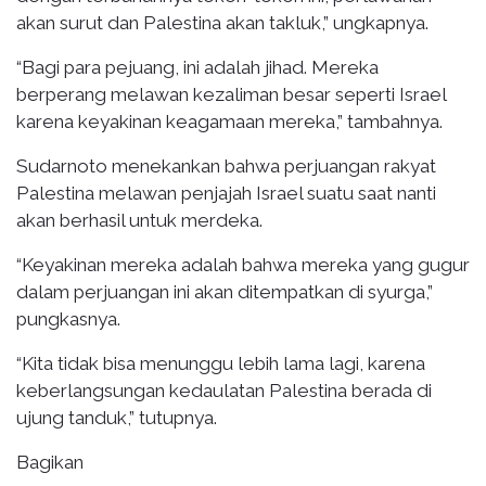
akan surut dan Palestina akan takluk,” ungkapnya.
“Bagi para pejuang, ini adalah jihad. Mereka
berperang melawan kezaliman besar seperti Israel
karena keyakinan keagamaan mereka,” tambahnya.
Sudarnoto menekankan bahwa perjuangan rakyat
Palestina melawan penjajah Israel suatu saat nanti
akan berhasil untuk merdeka.
“Keyakinan mereka adalah bahwa mereka yang gugur
dalam perjuangan ini akan ditempatkan di syurga,”
pungkasnya.
“Kita tidak bisa menunggu lebih lama lagi, karena
keberlangsungan kedaulatan Palestina berada di
ujung tanduk,” tutupnya.
Bagikan