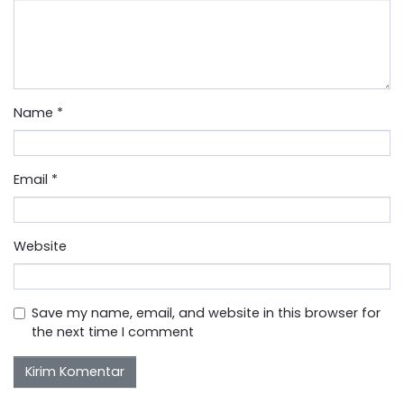
Name
*
Email
*
Website
Save my name, email, and website in this browser for
the next time I comment