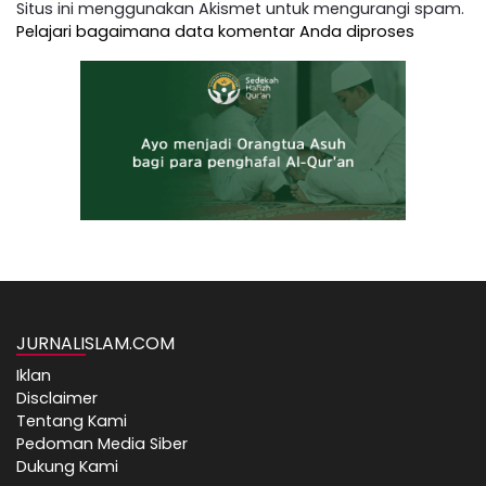
Situs ini menggunakan Akismet untuk mengurangi spam.
Pelajari bagaimana data komentar Anda diproses
JURNALISLAM.COM
Iklan
Disclaimer
Tentang Kami
Pedoman Media Siber
Dukung Kami