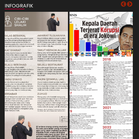
INFOGRAFIK