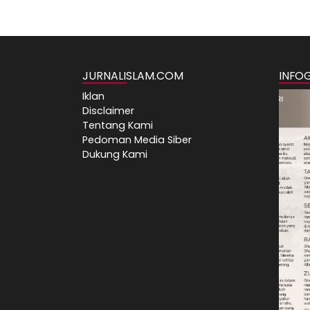
JURNALISLAM.COM
INFO
Iklan
Disclaimer
Tentang Kami
Pedoman Media Siber
Dukung Kami