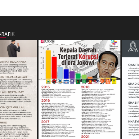
GRAFIK