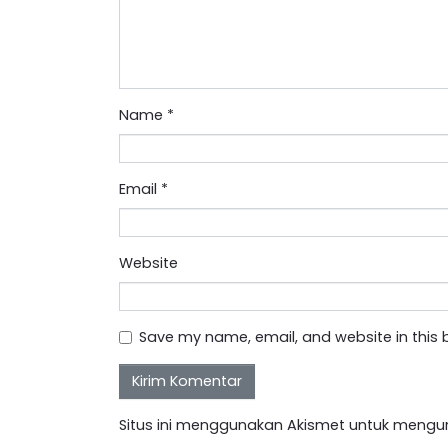
Name
*
Email
*
Website
Save my name, email, and website in this 
Situs ini menggunakan Akismet untuk mengu