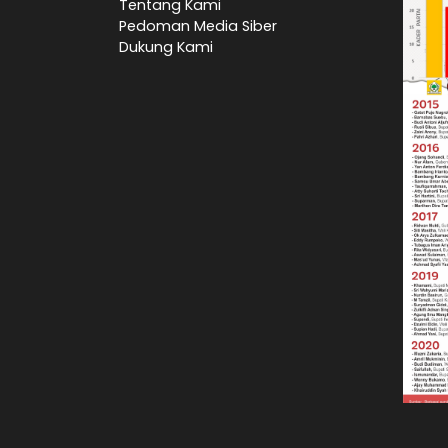
Tentang Kami
Pedoman Media Siber
Dukung Kami