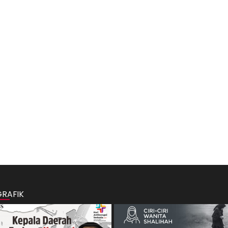
GRAFIK