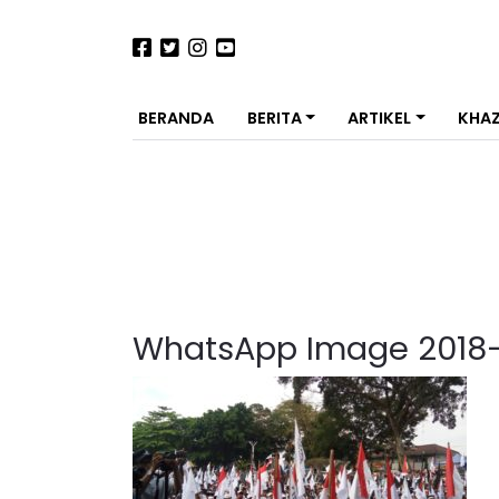
BERANDA
BERITA
ARTIKEL
KHA
WhatsApp Image 2018-1