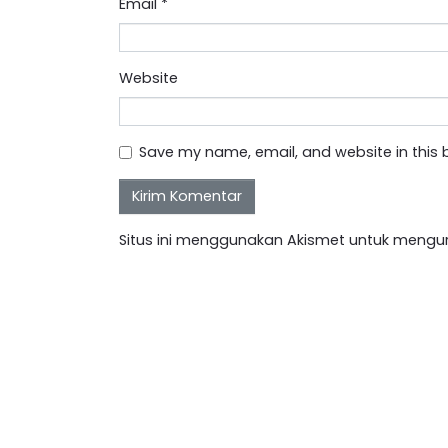
Email
*
Website
Save my name, email, and website in this 
Situs ini menggunakan Akismet untuk mengu