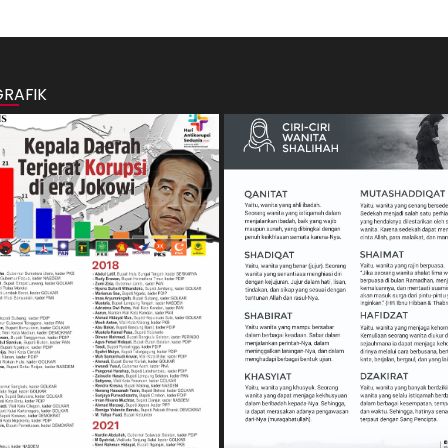
GRAFIK