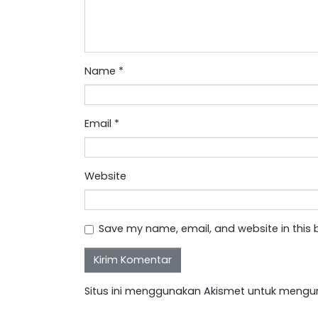
Name
*
Email
*
Website
Save my name, email, and website in this 
Situs ini menggunakan Akismet untuk mengu