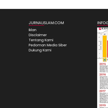
JURNALISLAM.COM
INFO
Iklan
Disclaimer
Tentang Kami
Pedoman Media Siber
Dukung Kami