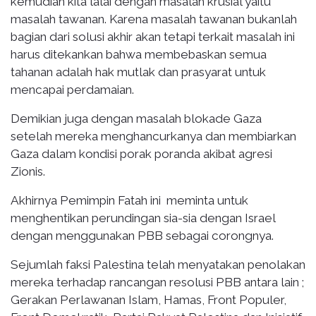
kemudian kita lalai dengan masalah krusial yaitu
masalah tawanan. Karena masalah tawanan bukanlah
bagian dari solusi akhir akan tetapi terkait masalah ini
harus ditekankan bahwa membebaskan semua
tahanan adalah hak mutlak dan prasyarat untuk
mencapai perdamaian.
Demikian juga dengan masalah blokade Gaza
setelah mereka menghancurkanya dan membiarkan
Gaza dalam kondisi porak poranda akibat agresi
Zionis.
Akhirnya Pemimpin Fatah ini meminta untuk
menghentikan perundingan sia-sia dengan Israel
dengan menggunakan PBB sebagai corongnya.
Sejumlah faksi Palestina telah menyatakan penolakan
mereka terhadap rancangan resolusi PBB antara lain ;
Gerakan Perlawanan Islam, Hamas, Front Populer,