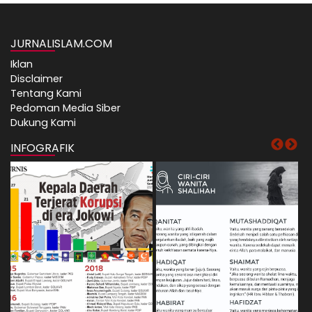
JURNALISLAM.COM
Iklan
Disclaimer
Tentang Kami
Pedoman Media Siber
Dukung Kami
INFOGRAFIK