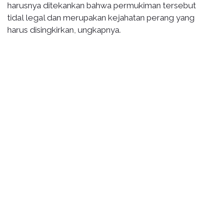
harusnya ditekankan bahwa permukiman tersebut
tidal legal dan merupakan kejahatan perang yang
harus disingkirkan, ungkapnya.