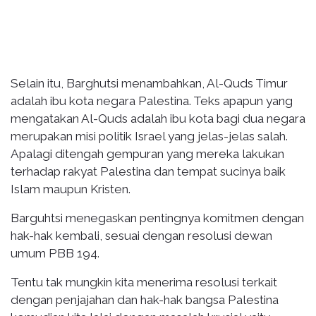
Selain itu, Barghutsi menambahkan, Al-Quds Timur
adalah ibu kota negara Palestina. Teks apapun yang
mengatakan Al-Quds adalah ibu kota bagi dua negara
merupakan misi politik Israel yang jelas-jelas salah.
Apalagi ditengah gempuran yang mereka lakukan
terhadap rakyat Palestina dan tempat sucinya baik
Islam maupun Kristen.
Barguhtsi menegaskan pentingnya komitmen dengan
hak-hak kembali, sesuai dengan resolusi dewan
umum PBB 194.
Tentu tak mungkin kita menerima resolusi terkait
dengan penjajahan dan hak-hak bangsa Palestina