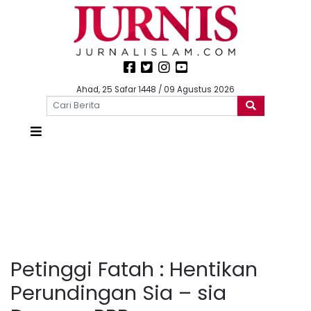
Ahad, 25 Safar 1448 / 09 Agustus 2026
Petinggi Fatah : Hentikan
Perundingan Sia – sia