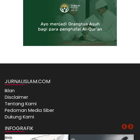
JURNALISLAM.COM
Iklan
Disclaimer
Tentang Kami
Pedoman Media Siber
Dukung Kami
INFOGRAFIK