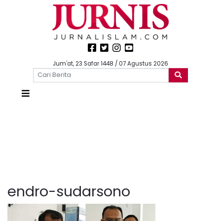
Jum'at, 23 Safar 1448 / 07 Agustus 2026
endro-sudarsono