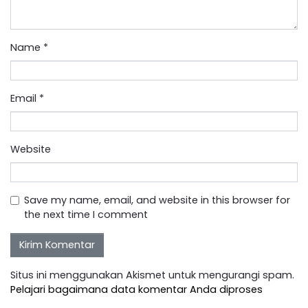
Name
*
Email
*
Website
Save my name, email, and website in this browser for
the next time I comment
Situs ini menggunakan Akismet untuk mengurangi spam.
Pelajari bagaimana data komentar Anda diproses