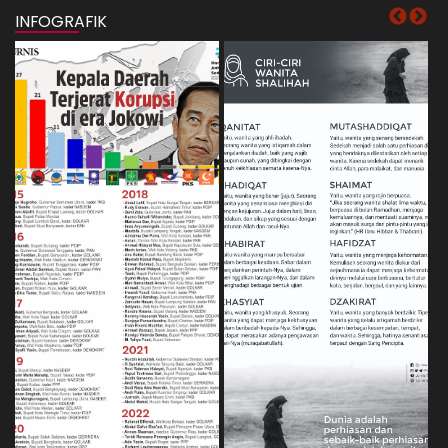
INFOGRAFIK