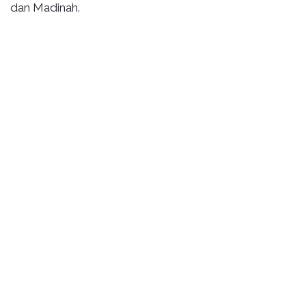
dan Madinah.