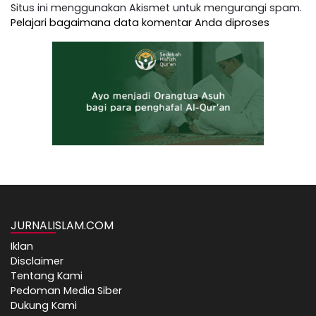
Situs ini menggunakan Akismet untuk mengurangi spam.
Pelajari bagaimana data komentar Anda diproses
JURNALISLAM.COM
Iklan
Disclaimer
Tentang Kami
Pedoman Media Siber
Dukung Kami