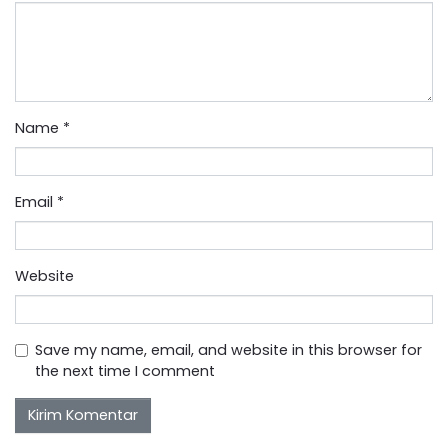
Name
*
Email
*
Website
Save my name, email, and website in this browser for
the next time I comment