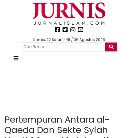
Kamis, 22 Safar 1448 / 06 Agustus 2026
Pertempuran Antara al-
Qaeda Dan Sekte Syiah