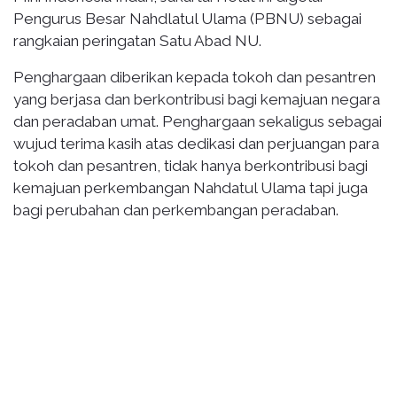
Pengurus Besar Nahdlatul Ulama (PBNU) sebagai
rangkaian peringatan Satu Abad NU.
Penghargaan diberikan kepada tokoh dan pesantren
yang berjasa dan berkontribusi bagi kemajuan negara
dan peradaban umat. Penghargaan sekaligus sebagai
wujud terima kasih atas dedikasi dan perjuangan para
tokoh dan pesantren, tidak hanya berkontribusi bagi
kemajuan perkembangan Nahdatul Ulama tapi juga
bagi perubahan dan perkembangan peradaban.