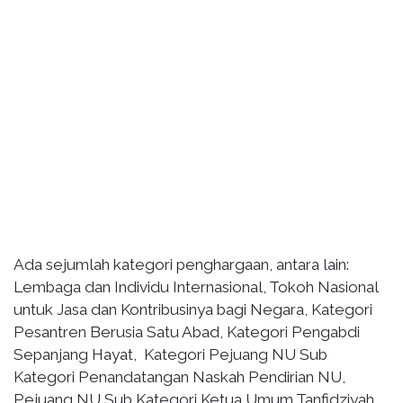
Ada sejumlah kategori penghargaan, antara lain:
Lembaga dan Individu Internasional, Tokoh Nasional
untuk Jasa dan Kontribusinya bagi Negara, Kategori
Pesantren Berusia Satu Abad, Kategori Pengabdi
Sepanjang Hayat, Kategori Pejuang NU Sub
Kategori Penandatangan Naskah Pendirian NU,
Pejuang NU Sub Kategori Ketua Umum Tanfidziyah