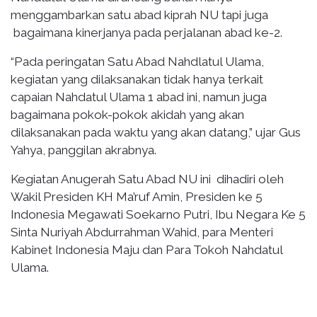
menggambarkan satu abad kiprah NU tapi juga
bagaimana kinerjanya pada perjalanan abad ke-2.
“Pada peringatan Satu Abad Nahdlatul Ulama,
kegiatan yang dilaksanakan tidak hanya terkait
capaian Nahdatul Ulama 1 abad ini, namun juga
bagaimana pokok-pokok akidah yang akan
dilaksanakan pada waktu yang akan datang,” ujar Gus
Yahya, panggilan akrabnya.
Kegiatan Anugerah Satu Abad NU ini dihadiri oleh
Wakil Presiden KH Ma’ruf Amin, Presiden ke 5
Indonesia Megawati Soekarno Putri, Ibu Negara Ke 5
Sinta Nuriyah Abdurrahman Wahid, para Menteri
Kabinet Indonesia Maju dan Para Tokoh Nahdatul
Ulama.