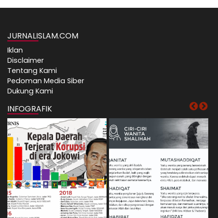
JURNALISLAM.COM
Iklan
Disclaimer
Tentang Kami
Pedoman Media Siber
Dukung Kami
INFOGRAFIK