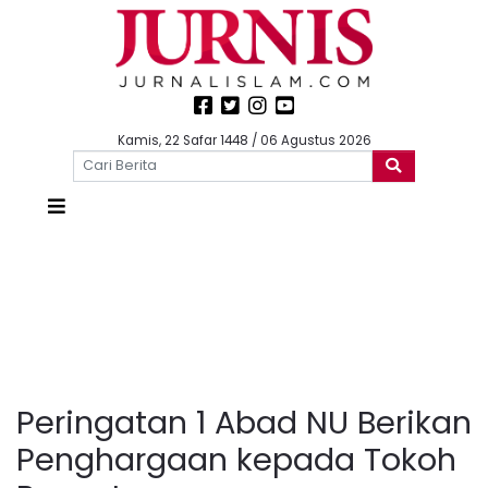
Kamis, 22 Safar 1448 / 06 Agustus 2026
Peringatan 1 Abad NU Berikan
Penghargaan kepada Tokoh