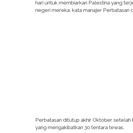
hari untuk membiarkan Palestina yang terj
negeri mereka, kata manajer Perbatasan
Perbatasan ditutup akhir Oktober setelah
yang mengakibatkan 30 tentara tewas.