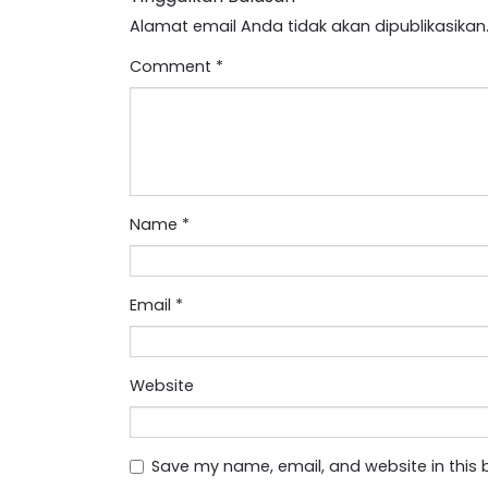
Alamat email Anda tidak akan dipublikasikan
Comment
*
Name
*
Email
*
Website
Save my name, email, and website in this 