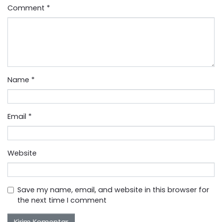
Comment
*
Name
*
Email
*
Website
Save my name, email, and website in this browser for
the next time I comment