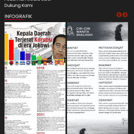
Dukung Kami
INFOGRAFIK