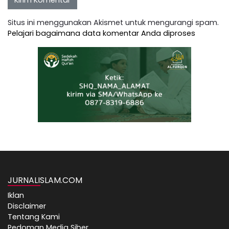
Situs ini menggunakan Akismet untuk mengurangi spam.
Pelajari bagaimana data komentar Anda diproses
JURNALISLAM.COM
Iklan
Disclaimer
Tentang Kami
Pedoman Media Siber