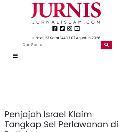
Jum'at, 23 Safar 1448 / 07 Agustus 2026
Penjajah Israel Klaim
Tangkap Sel Perlawanan di