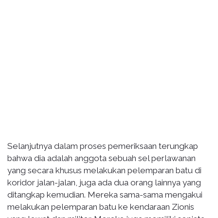
Selanjutnya dalam proses pemeriksaan terungkap
bahwa dia adalah anggota sebuah sel perlawanan
yang secara khusus melakukan pelemparan batu di
koridor jalan-jalan, juga ada dua orang lainnya yang
ditangkap kemudian. Mereka sama-sama mengakui
melakukan pelemparan batu ke kendaraan Zionis