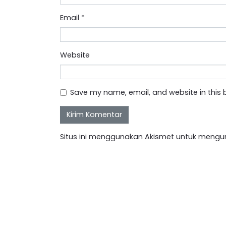
Email
*
Website
Save my name, email, and website in this 
Situs ini menggunakan Akismet untuk mengu