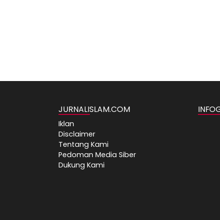
JURNALISLAM.COM
INFO
Iklan
Disclaimer
Tentang Kami
Pedoman Media Siber
Dukung Kami