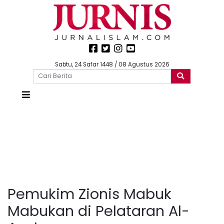
Sabtu, 24 Safar 1448 / 08 Agustus 2026
Pemukim Zionis Mabuk
Mabukan di Pelataran Al-