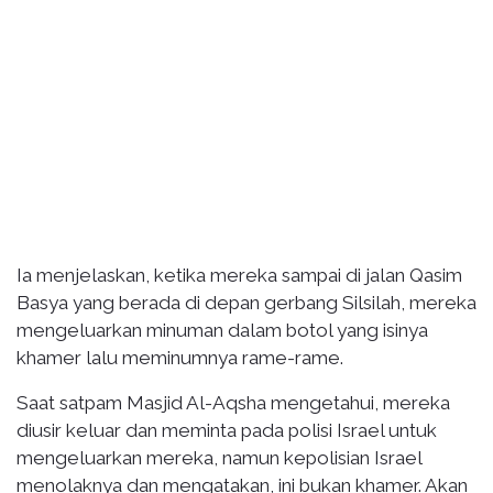
Ia menjelaskan, ketika mereka sampai di jalan Qasim
Basya yang berada di depan gerbang Silsilah, mereka
mengeluarkan minuman dalam botol yang isinya
khamer lalu meminumnya rame-rame.
Saat satpam Masjid Al-Aqsha mengetahui, mereka
diusir keluar dan meminta pada polisi Israel untuk
mengeluarkan mereka, namun kepolisian Israel
menolaknya dan mengatakan, ini bukan khamer. Akan