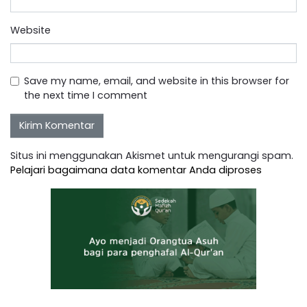
Website
Save my name, email, and website in this browser for
the next time I comment
Situs ini menggunakan Akismet untuk mengurangi spam.
Pelajari bagaimana data komentar Anda diproses