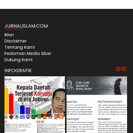
JURNALISLAM.COM
Iklan
Disclaimer
Tentang Kami
Pedoman Media Siber
Dukung Kami
INFOGRAFIK