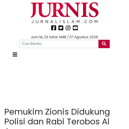
Jum'at, 23 Safar 1448 / 07 Agustus 2026
Pemukim Zionis Didukung
Polisi dan Rabi Terobos Al