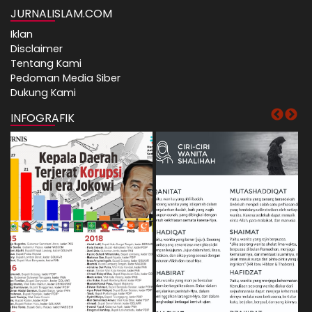
JURNALISLAM.COM
Iklan
Disclaimer
Tentang Kami
Pedoman Media Siber
Dukung Kami
INFOGRAFIK