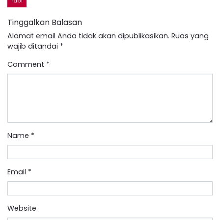
rabi
Tinggalkan Balasan
Alamat email Anda tidak akan dipublikasikan.
Ruas yang
wajib ditandai
*
Comment
*
Name
*
Email
*
Website