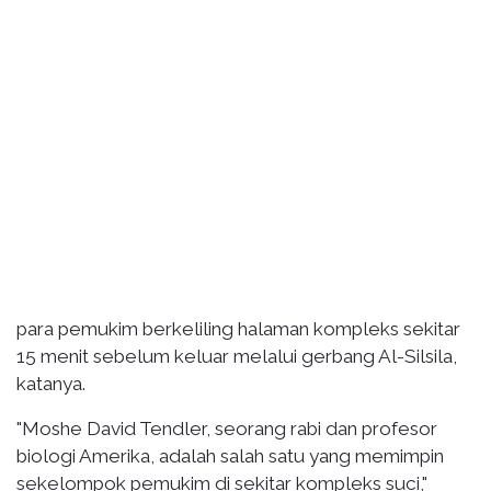
para pemukim berkeliling halaman kompleks sekitar
15 menit sebelum keluar melalui gerbang Al-Silsila,
katanya.
"Moshe David Tendler, seorang rabi dan profesor
biologi Amerika, adalah salah satu yang memimpin
sekelompok pemukim di sekitar kompleks suci,"