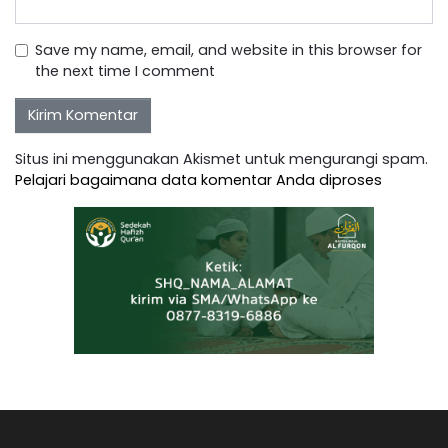
Save my name, email, and website in this browser for
the next time I comment
Situs ini menggunakan Akismet untuk mengurangi spam.
Pelajari bagaimana data komentar Anda diproses