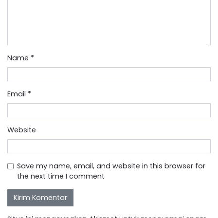
Name
*
Email
*
Website
Save my name, email, and website in this browser for
the next time I comment