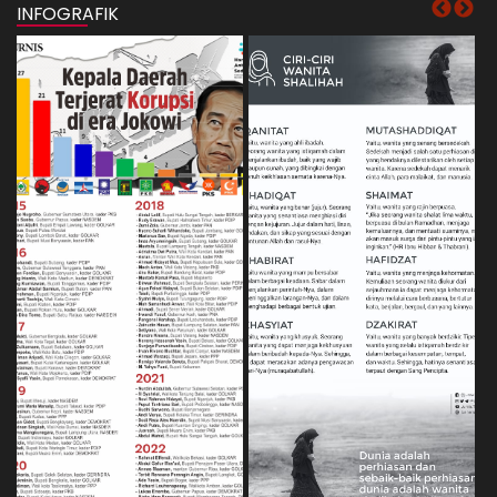
INFOGRAFIK