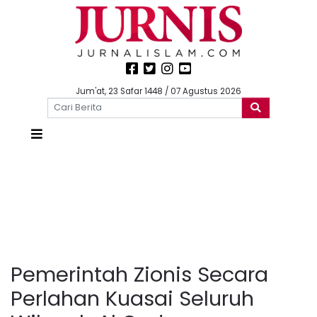
Jum'at, 23 Safar 1448 / 07 Agustus 2026
Pemerintah Zionis Secara
Perlahan Kuasai Seluruh