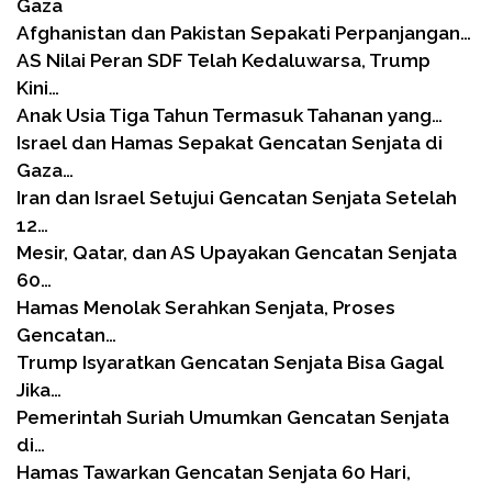
Gaza
Afghanistan dan Pakistan Sepakati Perpanjangan…
AS Nilai Peran SDF Telah Kedaluwarsa, Trump
Kini…
Anak Usia Tiga Tahun Termasuk Tahanan yang…
Israel dan Hamas Sepakat Gencatan Senjata di
Gaza…
Iran dan Israel Setujui Gencatan Senjata Setelah
12…
Mesir, Qatar, dan AS Upayakan Gencatan Senjata
60…
Hamas Menolak Serahkan Senjata, Proses
Gencatan…
Trump Isyaratkan Gencatan Senjata Bisa Gagal
Jika…
Pemerintah Suriah Umumkan Gencatan Senjata
di…
Hamas Tawarkan Gencatan Senjata 60 Hari,