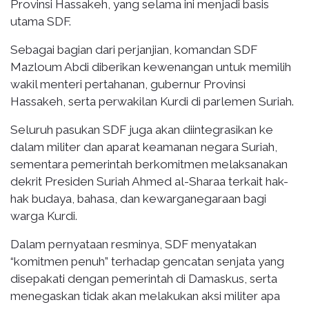
Provinsi Hassakeh, yang selama ini menjadi basis
utama SDF.
Sebagai bagian dari perjanjian, komandan SDF
Mazloum Abdi diberikan kewenangan untuk memilih
wakil menteri pertahanan, gubernur Provinsi
Hassakeh, serta perwakilan Kurdi di parlemen Suriah.
Seluruh pasukan SDF juga akan diintegrasikan ke
dalam militer dan aparat keamanan negara Suriah,
sementara pemerintah berkomitmen melaksanakan
dekrit Presiden Suriah Ahmed al-Sharaa terkait hak-
hak budaya, bahasa, dan kewarganegaraan bagi
warga Kurdi.
Dalam pernyataan resminya, SDF menyatakan
“komitmen penuh” terhadap gencatan senjata yang
disepakati dengan pemerintah di Damaskus, serta
menegaskan tidak akan melakukan aksi militer apa