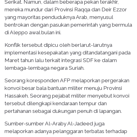
Serikat. Namun, dalam beberapa pekan terakhir,
mereka mundur dari Provinsi Raqqa dan Deir Ezzor
yang mayoritas penduduknya Arab, menyusul
bentrokan dengan pasukan pemerintah yang bermula
di Aleppo awal bulan ini.
Konflik tersebut dipicu oleh berlarut-larutnya
implementasi kesepakatan yang ditandatangani pada
Maret tahun lalu terkait integrasi SDF ke dalam
lembaga-lembaga negara Suriah.
Seorang koresponden AFP melaporkan pergerakan
konvoi besar bala bantuan militer menuju Provinsi
Hassakeh. Seorang pejabat militer menyebut konvoi
tersebut dilengkapi kendaraan tempur dan
pertahanan sebagai dukungan penuh di lapangan.
Sumber-sumber Al-Araby Al-Jadeed juga
melaporkan adanya pelanggaran terbatas terhadap