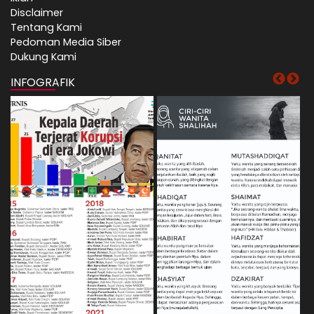
Disclaimer
Tentang Kami
Pedoman Media Siber
Dukung Kami
INFOGRAFIK