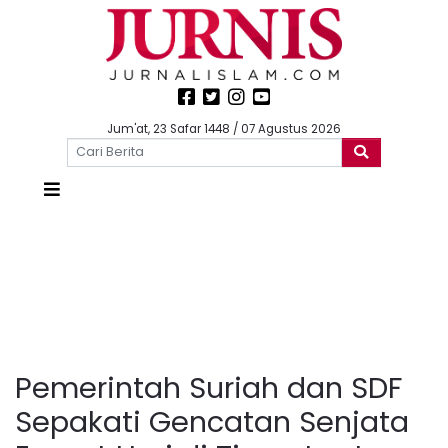
Jum'at, 23 Safar 1448 / 07 Agustus 2026
Pemerintah Suriah dan SDF
Sepakati Gencatan Senjata