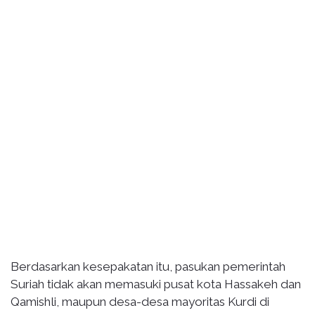
Berdasarkan kesepakatan itu, pasukan pemerintah
Suriah tidak akan memasuki pusat kota Hassakeh dan
Qamishli, maupun desa-desa mayoritas Kurdi di