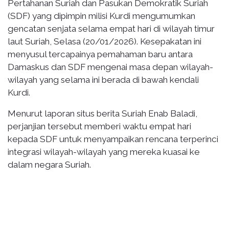
Pertahanan Suriah dan Pasukan Demokratik Suriah
(SDF) yang dipimpin milisi Kurdi mengumumkan
gencatan senjata selama empat hari di wilayah timur
laut Suriah, Selasa (20/01/2026). Kesepakatan ini
menyusul tercapainya pemahaman baru antara
Damaskus dan SDF mengenai masa depan wilayah-
wilayah yang selama ini berada di bawah kendali
Kurdi.
Menurut laporan situs berita Suriah Enab Baladi,
perjanjian tersebut memberi waktu empat hari
kepada SDF untuk menyampaikan rencana terperinci
integrasi wilayah-wilayah yang mereka kuasai ke
dalam negara Suriah.