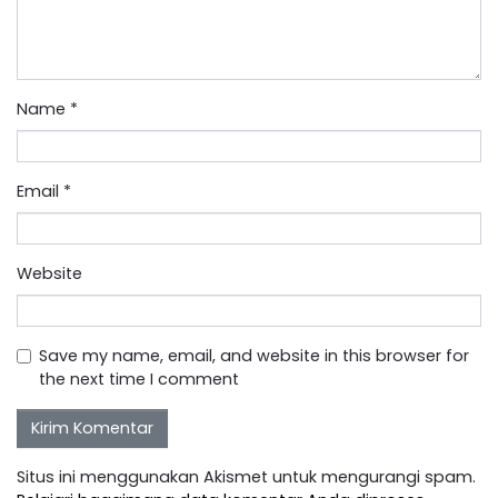
Name
*
Email
*
Website
Save my name, email, and website in this browser for
the next time I comment
Situs ini menggunakan Akismet untuk mengurangi spam.