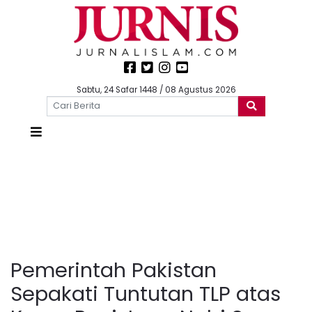
Sabtu, 24 Safar 1448 / 08 Agustus 2026
Pemerintah Pakistan
Sepakati Tuntutan TLP atas