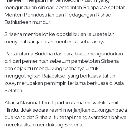
mengunduran diri dari pemerintah Rajapakse setelah
Menteri Perindustrian dan Pedagangan Rishad
Bathiudeen mundur.
Sirisena membelot ke oposisi bulan lalu setelah
menyerahkan jabatan menteri kesehatannya.
Partai utama Buddha dari para biksu mengundurkan
diri dari pemerintah sebelum pembelotan Sirisena
dan sejak itu mendukung usahanya untuk
menggulingkan Rajapakse, yang berkuasa tahun
2005 merupakan pemimpin terlama berkuasa di Asia
Selatan.
Aliansi Nasional Tamil, partai utama mewakili Tamil
Hindu, tidak secara resmi menjanjikan dukungan pada
dua kandidat Sinhala itu tetapi mengisyaratkan bahwa
mereka akan mendukung Sirisena.