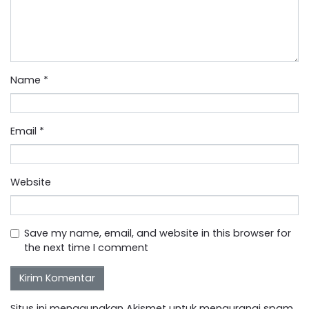
Name
*
Email
*
Website
Save my name, email, and website in this browser for
the next time I comment
Situs ini menggunakan Akismet untuk mengurangi spam.