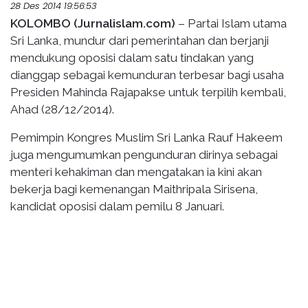
28 Des 2014 19:56:53
KOLOMBO (Jurnalislam.com)
– Partai Islam utama
Sri Lanka, mundur dari pemerintahan dan berjanji
mendukung oposisi dalam satu tindakan yang
dianggap sebagai kemunduran terbesar bagi usaha
Presiden Mahinda Rajapakse untuk terpilih kembali,
Ahad (28/12/2014).
Pemimpin Kongres Muslim Sri Lanka Rauf Hakeem
juga mengumumkan pengunduran dirinya sebagai
menteri kehakiman dan mengatakan ia kini akan
bekerja bagi kemenangan Maithripala Sirisena,
kandidat oposisi dalam pemilu 8 Januari.