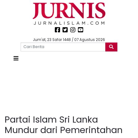
Jum'at, 23 Safar 1448 / 07 Agustus 2026
Partai Islam Sri Lanka
Mundur dari Pemerintahan