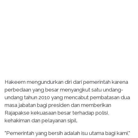
Hakeem mengundurkan diri dari pemerintah karena
perbedaan yang besar menyangkut satu undang-
undang tahun 2010 yang mencabut pembatasan dua
masa jabatan bagi presiden dan memberikan
Rajapakse kekuasaan besar terhadap polisi,
kehakiman dan pelayanan sipil.
"Pemerintah yang bersih adalah isu utama bagi kami,"