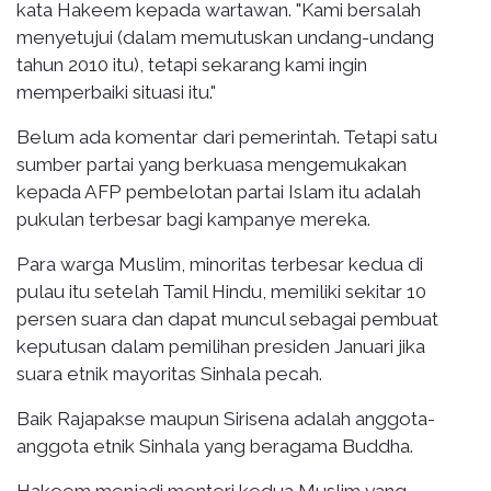
kata Hakeem kepada wartawan. "Kami bersalah
menyetujui (dalam memutuskan undang-undang
tahun 2010 itu), tetapi sekarang kami ingin
memperbaiki situasi itu."
Belum ada komentar dari pemerintah. Tetapi satu
sumber partai yang berkuasa mengemukakan
kepada AFP pembelotan partai Islam itu adalah
pukulan terbesar bagi kampanye mereka.
Para warga Muslim, minoritas terbesar kedua di
pulau itu setelah Tamil Hindu, memiliki sekitar 10
persen suara dan dapat muncul sebagai pembuat
keputusan dalam pemilihan presiden Januari jika
suara etnik mayoritas Sinhala pecah.
Baik Rajapakse maupun Sirisena adalah anggota-
anggota etnik Sinhala yang beragama Buddha.
Hakeem menjadi menteri kedua Muslim yang