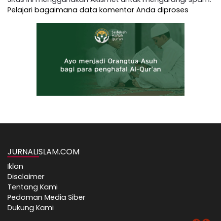
Pelajari bagaimana data komentar Anda diproses
JURNALISLAM.COM
Iklan
Disclaimer
Tentang Kami
Pedoman Media Siber
Dukung Kami