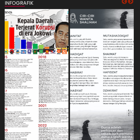
INFOGRAFIK