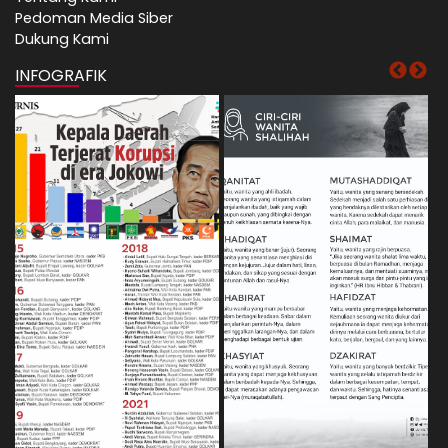
Pedoman Media Siber
Dukung Kami
INFOGRAFIK