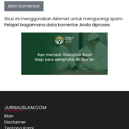
Situs ini menggunakan Akismet untuk mengurangi spam.
Pelajari bagaimana data komentar Anda diproses
JURNALISLAM.COM
Iklan
Disclaimer
Tentang Kami