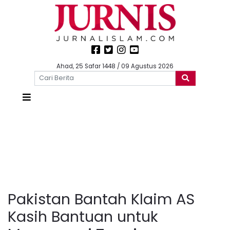
Ahad, 25 Safar 1448 / 09 Agustus 2026
Pakistan Bantah Klaim AS
Kasih Bantuan untuk