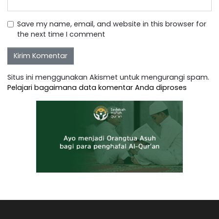
Save my name, email, and website in this browser for
the next time I comment
Situs ini menggunakan Akismet untuk mengurangi spam.
Pelajari bagaimana data komentar Anda diproses