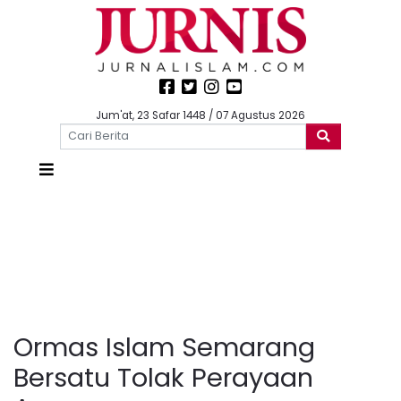
Jum'at, 23 Safar 1448 / 07 Agustus 2026
Ormas Islam Semarang
Bersatu Tolak Perayaan