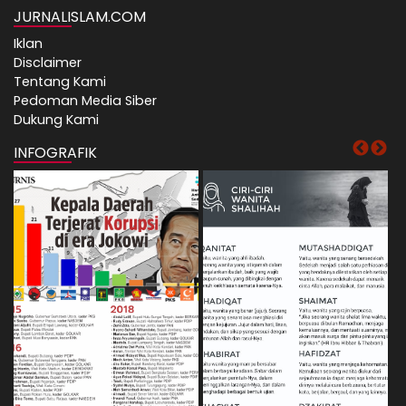
JURNALISLAM.COM
Iklan
Disclaimer
Tentang Kami
Pedoman Media Siber
Dukung Kami
INFOGRAFIK