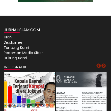
JURNALISLAM.COM
Iklan
Disclaimer
Tentang Kami
Pedoman Media Siber
Dukung Kami
INFOGRAFIK