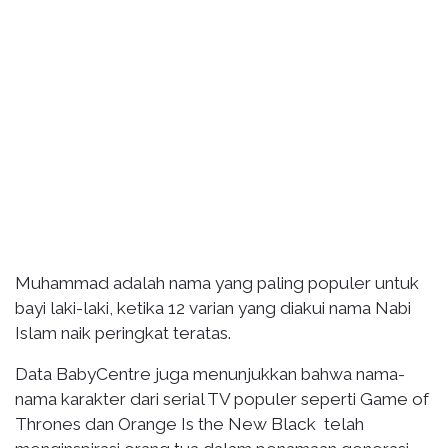
Muhammad adalah nama yang paling populer untuk
bayi laki-laki, ketika 12 varian yang diakui nama Nabi
Islam naik peringkat teratas.
Data BabyCentre juga menunjukkan bahwa nama-
nama karakter dari serial TV populer seperti Game of
Thrones dan Orange Is the New Black telah