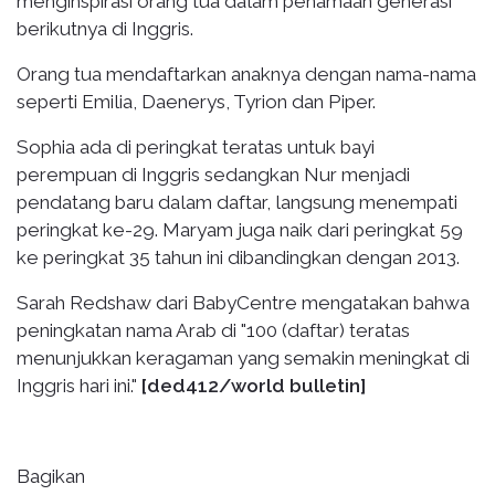
menginspirasi orang tua dalam penamaan generasi
berikutnya di Inggris.
Orang tua mendaftarkan anaknya dengan nama-nama
seperti Emilia, Daenerys, Tyrion dan Piper.
Sophia ada di peringkat teratas untuk bayi
perempuan di Inggris sedangkan Nur menjadi
pendatang baru dalam daftar, langsung menempati
peringkat ke-29. Maryam juga naik dari peringkat 59
ke peringkat 35 tahun ini dibandingkan dengan 2013.
Sarah Redshaw dari BabyCentre mengatakan bahwa
peningkatan nama Arab di "100 (daftar) teratas
menunjukkan keragaman yang semakin meningkat di
Inggris hari ini."
[ded412/world bulletin]
Bagikan