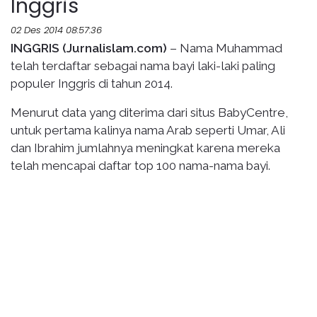
Inggris
02 Des 2014 08:57:36
INGGRIS (Jurnalislam.com)
– Nama Muhammad
telah terdaftar sebagai nama bayi laki-laki paling
populer Inggris di tahun 2014.
Menurut data yang diterima dari situs BabyCentre,
untuk pertama kalinya nama Arab seperti Umar, Ali
dan Ibrahim jumlahnya meningkat karena mereka
telah mencapai daftar top 100 nama-nama bayi.