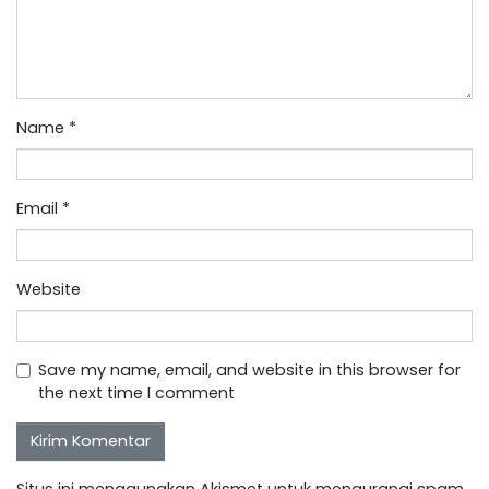
Name
*
Email
*
Website
Save my name, email, and website in this browser for
the next time I comment
Situs ini menggunakan Akismet untuk mengurangi spam.