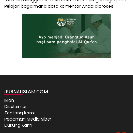
Pelajari bagaimana data komentar Anda diproses
JURNALISLAM.COM
Iklan
Disclaimer
Tentang Kami
Pedoman Media Siber
Dukung Kami