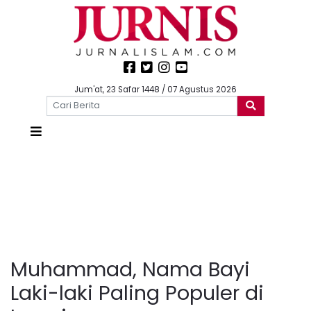
Jum'at, 23 Safar 1448 / 07 Agustus 2026
Muhammad, Nama Bayi
Laki-laki Paling Populer di