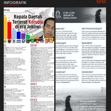
INFOGRAFIK