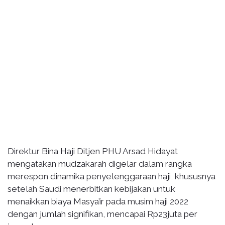
Direktur Bina Haji Ditjen PHU Arsad Hidayat
mengatakan mudzakarah digelar dalam rangka
merespon dinamika penyelenggaraan haji, khususnya
setelah Saudi menerbitkan kebijakan untuk
menaikkan biaya Masya’ir pada musim haji 2022
dengan jumlah signifikan, mencapai Rp23juta per