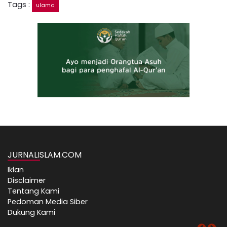
Tags :
ulama
JURNALISLAM.COM
Iklan
Disclaimer
Tentang Kami
Pedoman Media Siber
Dukung Kami