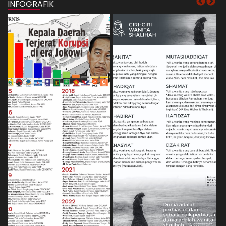
INFOGRAFIK