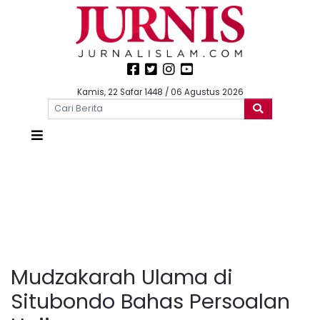
Kamis, 22 Safar 1448 / 06 Agustus 2026
Mudzakarah Ulama di
Situbondo Bahas Persoalan