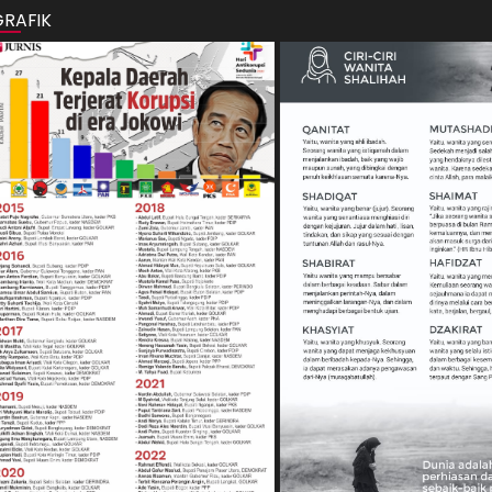
GRAFIK