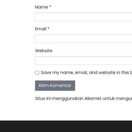
Name
*
Email
*
Website
Save my name, email, and website in this 
Situs ini menggunakan Akismet untuk mengu