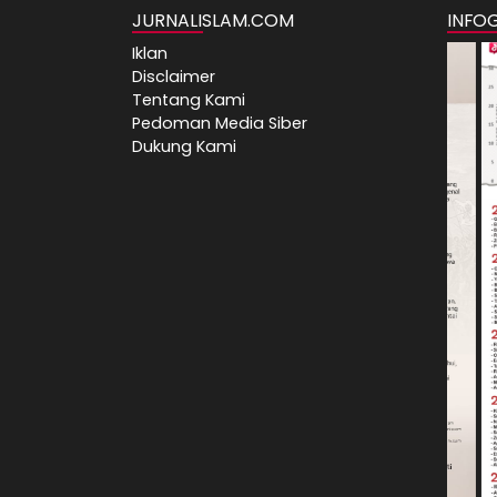
JURNALISLAM.COM
INFO
Iklan
Disclaimer
Tentang Kami
Pedoman Media Siber
Dukung Kami