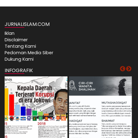
JURNALISLAM.COM
Iklan
Disclaimer
Tentang Kami
Pedoman Media Siber
Dukung Kami
INFOGRAFIK