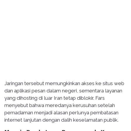
Jaringan tersebut memungkinkan akses ke situs web
dan aplikasi pesan dalam negeri, sementara layanan
yang dihosting di luar Iran tetap diblokir. Fars
menyebut bahwa meredanya kerusuhan setelah
pemadaman menjadi alasan perlunya pembatasan
internet lanjutan dengan dalih keselamatan publik.