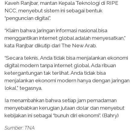
Kaveh Ranjbar, mantan Kepala Teknologi di RIPE
NCC, menyebut sistem ini sebagai bentuk
“penguncian digital”.
“Klaim bahwa jaringan informasi nasional bisa
menggantikan internet global adalah menyesatkan,”
kata Ranjbar dikutip dari The New Arab.
“Secara teknis, Anda tidak bisa menjalankan ekonomi
digital modern tanpa internet global. Ada ribuan
ketergantungan tak terlihat. Anda tidak bisa
menjalankan ekonomi modern hanya dengan jaringan
lokal,” tegasnya.
Ia menambahkan bahwa setiap jam pemadaman
menyebabkan kerugian jutaan dolar dan menyebut
kebijakan ini sebagai “bunuh diri ekonomi”. (Bahry)
Sumber: TNA