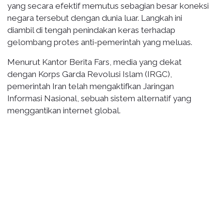
yang secara efektif memutus sebagian besar koneksi
negara tersebut dengan dunia luar. Langkah ini
diambil di tengah penindakan keras terhadap
gelombang protes anti-pemerintah yang meluas.
Menurut Kantor Berita Fars, media yang dekat
dengan Korps Garda Revolusi Islam (IRGC),
pemerintah Iran telah mengaktifkan Jaringan
Informasi Nasional, sebuah sistem alternatif yang
menggantikan internet global.