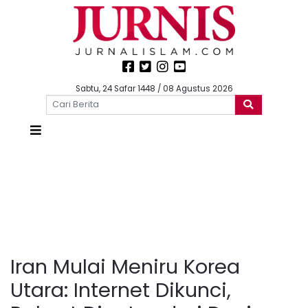
Sabtu, 24 Safar 1448 / 08 Agustus 2026
Iran Mulai Meniru Korea
Utara: Internet Dikunci,