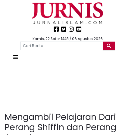
Kamis, 22 Safar 1448 / 06 Agustus 2026
Mengambil Pelajaran Dari
Perang Shiffin dan Perang