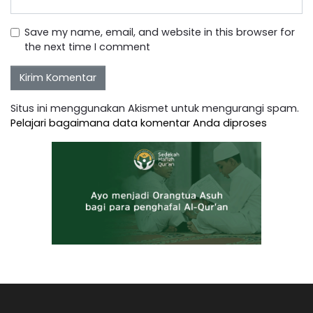
Save my name, email, and website in this browser for
the next time I comment
Situs ini menggunakan Akismet untuk mengurangi spam.
Pelajari bagaimana data komentar Anda diproses