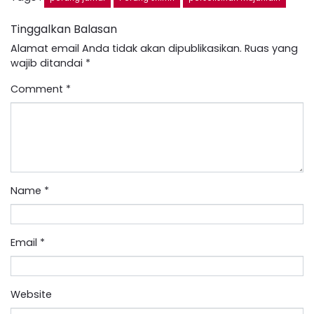
Tinggalkan Balasan
Alamat email Anda tidak akan dipublikasikan.
Ruas yang
wajib ditandai
*
Comment
*
Name
*
Email
*
Website