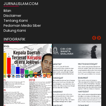
JURNALISLAM.COM
Iklan
Disclaimer
Tentang Kami
Pedoman Media Siber
Dukung Kami
INFOGRAFIK