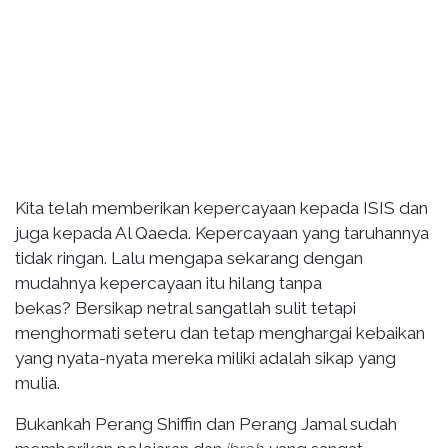
Kita telah memberikan kepercayaan kepada ISIS dan
juga kepada Al Qaeda. Kepercayaan yang taruhannya
tidak ringan. Lalu mengapa sekarang dengan
mudahnya kepercayaan itu hilang tanpa
bekas? Bersikap netral sangatlah sulit tetapi
menghormati seteru dan tetap menghargai kebaikan
yang nyata-nyata mereka miliki adalah sikap yang
mulia.
Bukankah Perang Shiffin dan Perang Jamal sudah