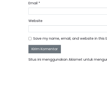
Email
*
Website
Save my name, email, and website in this 
Situs ini menggunakan Akismet untuk mengu