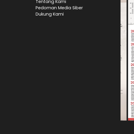
Tentang Kami
Pedoman Media Siber
Dukung Kami