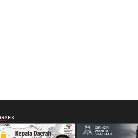
GRAFIK