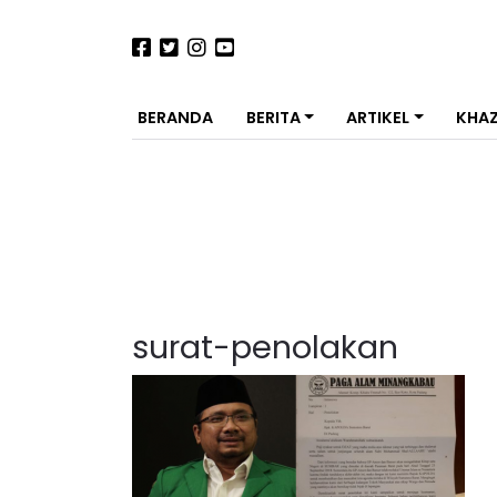
BERANDA
BERITA
ARTIKEL
KHA
surat-penolakan