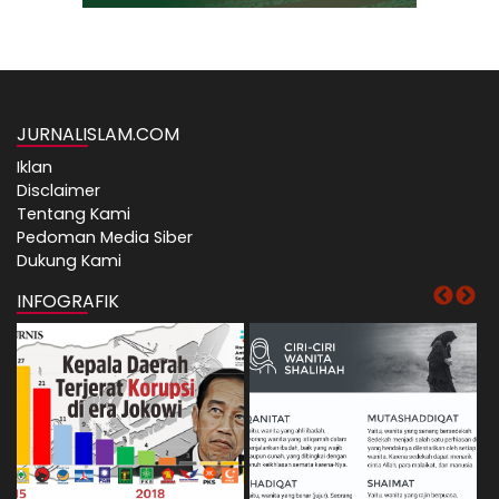
JURNALISLAM.COM
Iklan
Disclaimer
Tentang Kami
Pedoman Media Siber
Dukung Kami
INFOGRAFIK