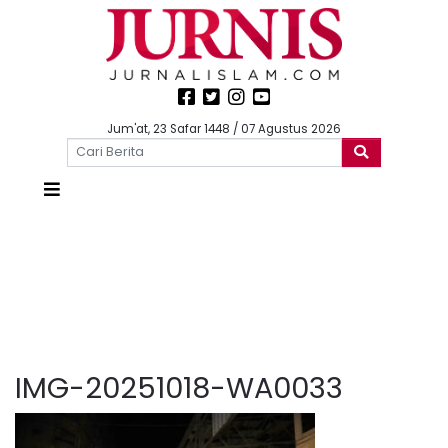
Jum'at, 23 Safar 1448 / 07 Agustus 2026
IMG-20251018-WA0033