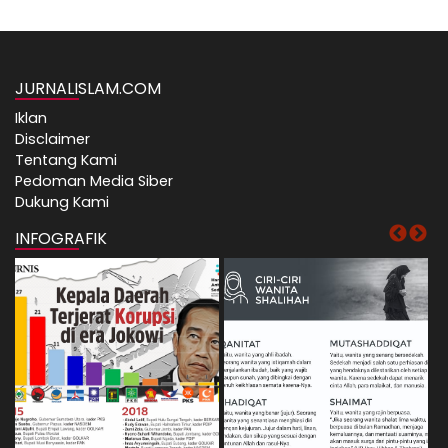
JURNALISLAM.COM
Iklan
Disclaimer
Tentang Kami
Pedoman Media Siber
Dukung Kami
INFOGRAFIK