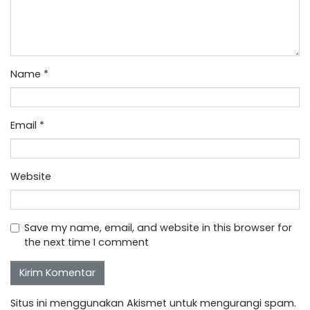
Name
*
Email
*
Website
Save my name, email, and website in this browser for
the next time I comment
Situs ini menggunakan Akismet untuk mengurangi spam.