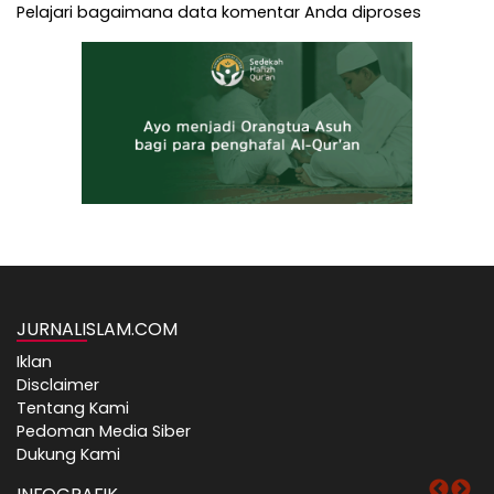
Pelajari bagaimana data komentar Anda diproses
JURNALISLAM.COM
Iklan
Disclaimer
Tentang Kami
Pedoman Media Siber
Dukung Kami