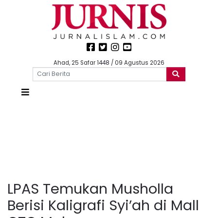
Ahad, 25 Safar 1448 / 09 Agustus 2026
LPAS Temukan Musholla
Berisi Kaligrafi Syi’ah di Mall