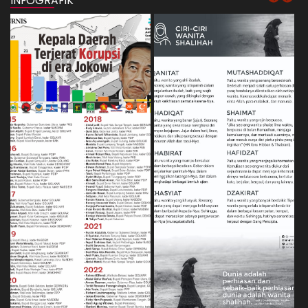
INFOGRAFIK