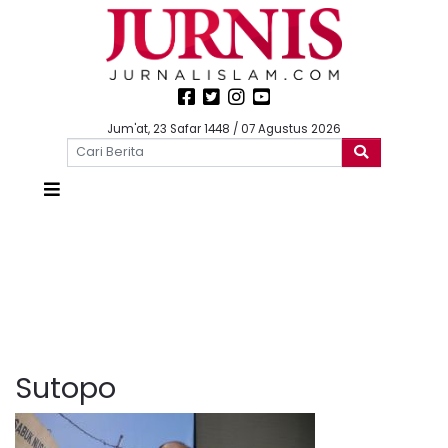
Jum'at, 23 Safar 1448 / 07 Agustus 2026
Sutopo