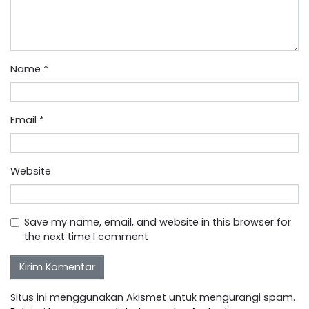
Name
*
Email
*
Website
Save my name, email, and website in this browser for
the next time I comment
Situs ini menggunakan Akismet untuk mengurangi spam.