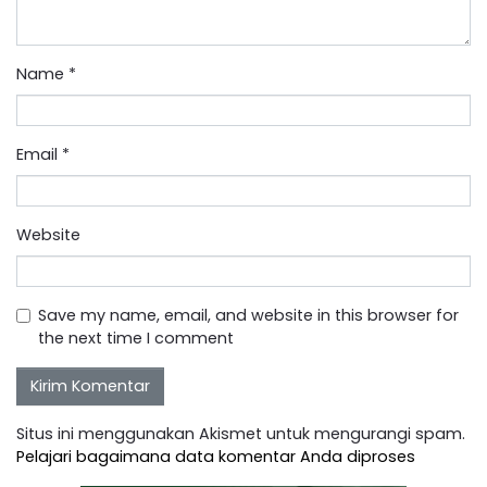
Name
*
Email
*
Website
Save my name, email, and website in this browser for
the next time I comment
Situs ini menggunakan Akismet untuk mengurangi spam.
Pelajari bagaimana data komentar Anda diproses