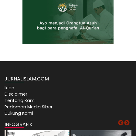
JURNALISLAM.COM
Iklan
Disclaimer
Tentang Kami
Pedoman Media Siber
Dukung Kami
INFOGRAFIK