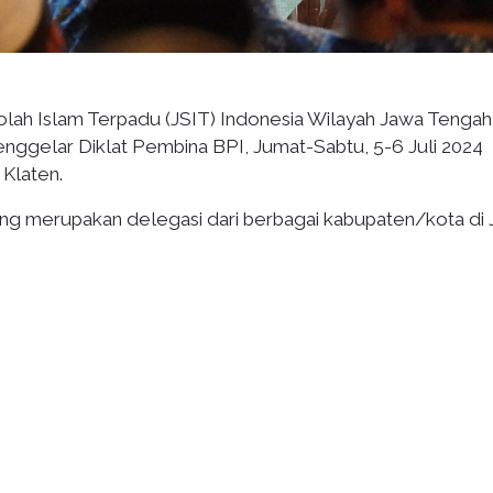
lah Islam Terpadu (JSIT) Indonesia Wilayah Jawa Tengah
menggelar Diklat Pembina BPI, Jumat-Sabtu, 5-6 Juli 2024
Klaten.
 yang merupakan delegasi dari berbagai kabupaten/kota di