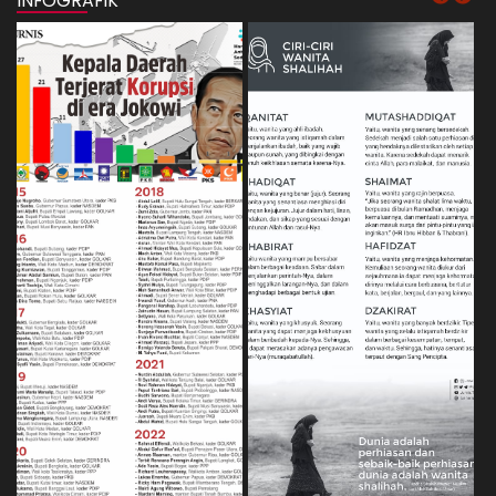
INFOGRAFIK