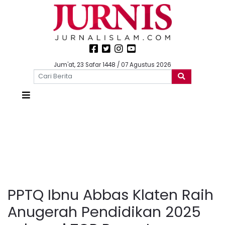
Jum'at, 23 Safar 1448 / 07 Agustus 2026
PPTQ Ibnu Abbas Klaten Raih
Anugerah Pendidikan 2025