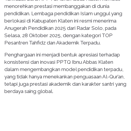
menorehkan prestasi membanggakan di dunia
pendidikan. Lembaga pendidikan Islam unggul yang
berlokasi di Kabupaten Klaten ini resmi menerima
Anugerah Pendidikan 2025 dari Radar Solo, pada
Selasa, 28 Oktober 2025, dengan kategori TOP
Pesantren Tahfidz dan Akademik Terpadu.
Penghargaan ini menjadi bentuk apresiasi terhadap
konsistensi dan inovasi PPTQ Ibnu Abbas Klaten
dalam mengembangkan model pendidikan terpadu,
yang tidak hanya menekankan penguasaan Al-Qur’an,
tetapi juga prestasi akademik dan karakter santri yang
berdaya saing global.