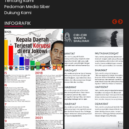
Tentang Kami
Pedoman Media Siber
Dukung Kami
INFOGRAFIK