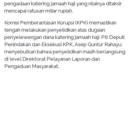
pengadaan katering jamaah haji yang nilainya ditaksir
mencapai ratusan miliar rupiah.
Komisi Pemberantasan Korupsi (KPK) memastikan
tengah melakukan penyelidikan atas dugaan
penyelewengan dana katering jamaah haji. Plt Deputi
Penindakan dan Eksekusi KPK, Asep Guntur Rahayu,
menyebutkan bahwa penyelidikan masih berlangsung
di level Direktorat Pelayanan Laporan dan
Pengaduan Masyarakat.