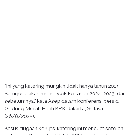
“Ini yang katering mungkin tidak hanya tahun 2025.
Kami juga akan mengecek ke tahun 2024, 2023, dan
sebelumnya,” kata Asep dalam konferensi pers di
Gedung Merah Putih KPK, Jakarta, Selasa
(26/8/2025).
Kasus dugaan korupsi katering ini mencuat setelah