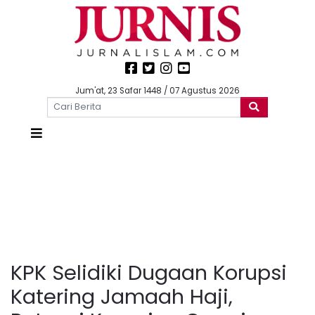
Jum'at, 23 Safar 1448 / 07 Agustus 2026
KPK Selidiki Dugaan Korupsi
Katering Jamaah Haji,