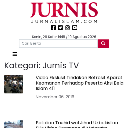
Senin, 26 Safar 1448 / 10 Agustus 2026
Kategori:
Jurnis TV
Video Ekslusif Tindakan Refresif Aparat
Keamanan Terhadap Peserta Aksi Bela
Islam 411
November 06, 2016
Batalion Tauhid wal Jihad Uzbekistan