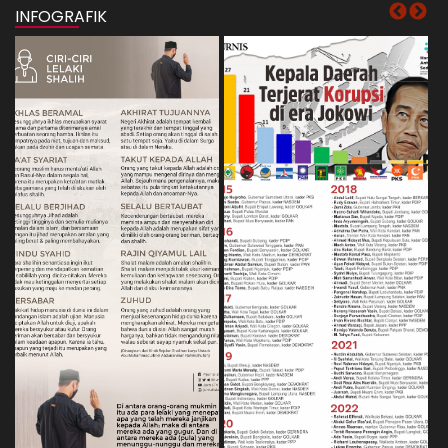
INFOGRAFIK