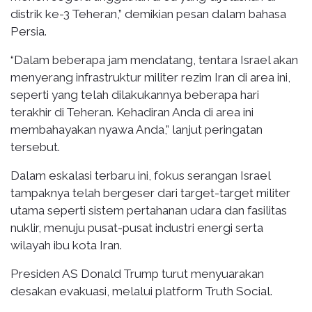
distrik ke-3 Teheran,” demikian pesan dalam bahasa
Persia.
“Dalam beberapa jam mendatang, tentara Israel akan
menyerang infrastruktur militer rezim Iran di area ini,
seperti yang telah dilakukannya beberapa hari
terakhir di Teheran. Kehadiran Anda di area ini
membahayakan nyawa Anda,” lanjut peringatan
tersebut.
Dalam eskalasi terbaru ini, fokus serangan Israel
tampaknya telah bergeser dari target-target militer
utama seperti sistem pertahanan udara dan fasilitas
nuklir, menuju pusat-pusat industri energi serta
wilayah ibu kota Iran.
Presiden AS Donald Trump turut menyuarakan
desakan evakuasi, melalui platform Truth Social.