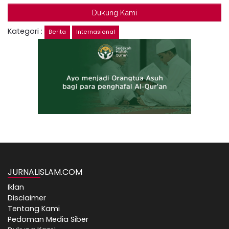
Dukung Kami
Kategori :
Berita
Internasional
JURNALISLAM.COM
Iklan
Disclaimer
Tentang Kami
Pedoman Media Siber