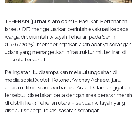
TEHERAN (jurnalislam.com)–
Pasukan Pertahanan
Israel (IDF) mengeluarkan perintah evakuasi kepada
warga di sejumlah wilayah Teheran pada Senin
(16/6/2025), memperingatkan akan adanya serangan
udara yang menargetkan infrastruktur militer Iran di
ibu kota tersebut.
Peringatan itu disampaikan melalui unggahan di
media sosial X oleh Kolonel Avichay Adraee, juru
bicara militer Israel berbahasa Arab. Dalam unggahan
tersebut, disertakan peta dengan area berarsir merah
di distrik ke-3 Teheran utara – sebuah wilayah yang
disebut sebagai lokasi sasaran serangan.