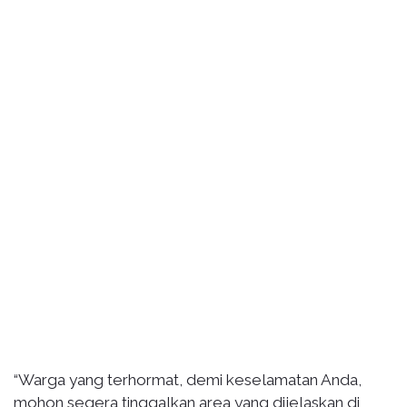
“Warga yang terhormat, demi keselamatan Anda,
mohon segera tinggalkan area yang dijelaskan di