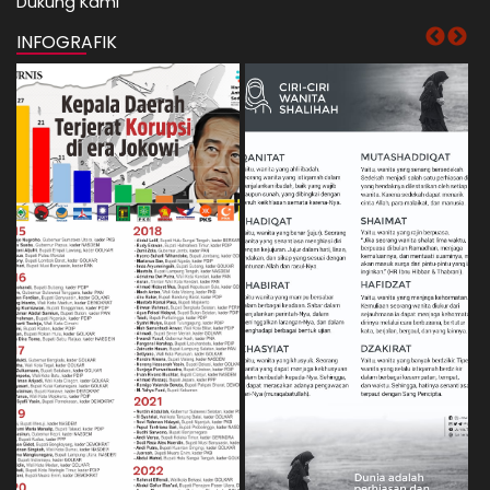
Dukung Kami
INFOGRAFIK