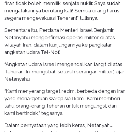
“Iran tidak boleh memiliki senjata nuklir. Saya sudah
mengatakannya berulang kali! Semua orang harus
segera mengevakuasi Teheran!” tulisnya.
Sementara itu, Perdana Menteri Israel Benjamin
Netanyahu mengonfirmasi operasi militer di atas
wilayah Iran, dalam kunjungannya ke pangkalan
angkatan udara Tel-Nof.
“Angkatan udara Israel mengendalikan langit di atas
Teheran. Ini mengubah seluruh serangan militer,” ujar
Netanyahu.
“Kami menyerang target rezim, berbeda dengan Iran
yang menargetkan warga sipil kami. Kami memberi
tahu orang-orang Teheran untuk mengungsi, dan
kami bertindak,” tegasnya.
Dalam pernyataan yang lebih keras, Netanyahu