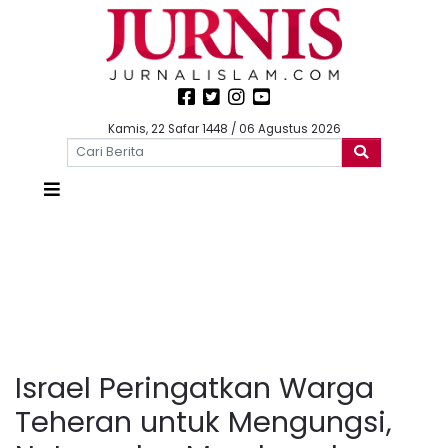
Kamis, 22 Safar 1448 / 06 Agustus 2026
Israel Peringatkan Warga
Teheran untuk Mengungsi,