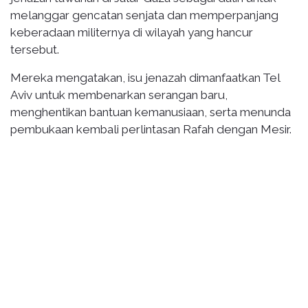
melanggar gencatan senjata dan memperpanjang
keberadaan militernya di wilayah yang hancur
tersebut.
Mereka mengatakan, isu jenazah dimanfaatkan Tel
Aviv untuk membenarkan serangan baru,
menghentikan bantuan kemanusiaan, serta menunda
pembukaan kembali perlintasan Rafah dengan Mesir.