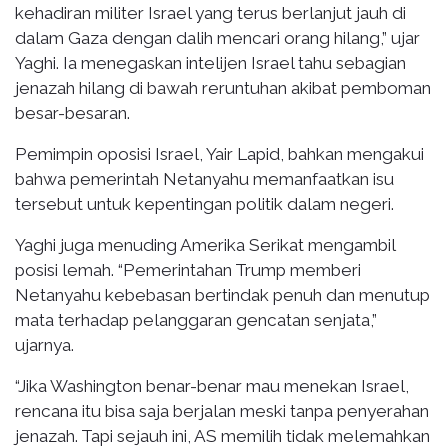
kehadiran militer Israel yang terus berlanjut jauh di
dalam Gaza dengan dalih mencari orang hilang,” ujar
Yaghi. Ia menegaskan intelijen Israel tahu sebagian
jenazah hilang di bawah reruntuhan akibat pemboman
besar-besaran.
Pemimpin oposisi Israel, Yair Lapid, bahkan mengakui
bahwa pemerintah Netanyahu memanfaatkan isu
tersebut untuk kepentingan politik dalam negeri.
Yaghi juga menuding Amerika Serikat mengambil
posisi lemah. “Pemerintahan Trump memberi
Netanyahu kebebasan bertindak penuh dan menutup
mata terhadap pelanggaran gencatan senjata,”
ujarnya.
“Jika Washington benar-benar mau menekan Israel,
rencana itu bisa saja berjalan meski tanpa penyerahan
jenazah. Tapi sejauh ini, AS memilih tidak melemahkan