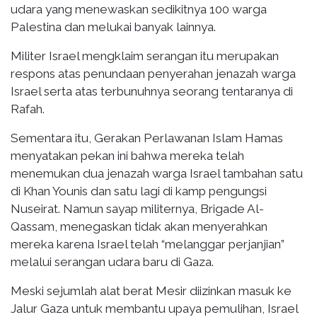
udara yang menewaskan sedikitnya 100 warga
Palestina dan melukai banyak lainnya.
Militer Israel mengklaim serangan itu merupakan
respons atas penundaan penyerahan jenazah warga
Israel serta atas terbunuhnya seorang tentaranya di
Rafah.
Sementara itu, Gerakan Perlawanan Islam Hamas
menyatakan pekan ini bahwa mereka telah
menemukan dua jenazah warga Israel tambahan satu
di Khan Younis dan satu lagi di kamp pengungsi
Nuseirat. Namun sayap militernya, Brigade Al-
Qassam, menegaskan tidak akan menyerahkan
mereka karena Israel telah “melanggar perjanjian”
melalui serangan udara baru di Gaza.
Meski sejumlah alat berat Mesir diizinkan masuk ke
Jalur Gaza untuk membantu upaya pemulihan, Israel