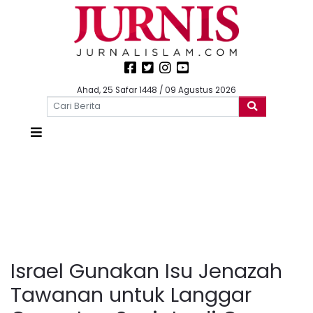
Ahad, 25 Safar 1448 / 09 Agustus 2026
Israel Gunakan Isu Jenazah
Tawanan untuk Langgar