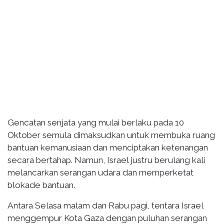
Gencatan senjata yang mulai berlaku pada 10
Oktober semula dimaksudkan untuk membuka ruang
bantuan kemanusiaan dan menciptakan ketenangan
secara bertahap. Namun, Israel justru berulang kali
melancarkan serangan udara dan memperketat
blokade bantuan.
Antara Selasa malam dan Rabu pagi, tentara Israel
menggempur Kota Gaza dengan puluhan serangan