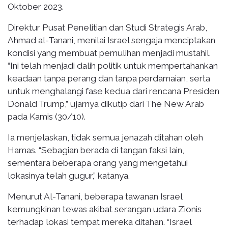
Oktober 2023.
Direktur Pusat Penelitian dan Studi Strategis Arab,
Ahmad al-Tanani, menilai Israel sengaja menciptakan
kondisi yang membuat pemulihan menjadi mustahil.
“Ini telah menjadi dalih politik untuk mempertahankan
keadaan tanpa perang dan tanpa perdamaian, serta
untuk menghalangi fase kedua dari rencana Presiden
Donald Trump,” ujarnya dikutip dari The New Arab
pada Kamis (30/10).
Ia menjelaskan, tidak semua jenazah ditahan oleh
Hamas. “Sebagian berada di tangan faksi lain,
sementara beberapa orang yang mengetahui
lokasinya telah gugur,” katanya.
Menurut Al-Tanani, beberapa tawanan Israel
kemungkinan tewas akibat serangan udara Zionis
terhadap lokasi tempat mereka ditahan. “Israel