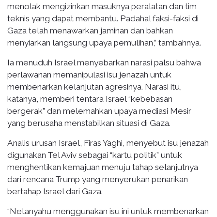
menolak mengizinkan masuknya peralatan dan tim
teknis yang dapat membantu. Padahal faksi-faksi di
Gaza telah menawarkan jaminan dan bahkan
menyiarkan langsung upaya pemulihan,” tambahnya.
Ia menuduh Israel menyebarkan narasi palsu bahwa
perlawanan memanipulasi isu jenazah untuk
membenarkan kelanjutan agresinya. Narasi itu,
katanya, memberi tentara Israel “kebebasan
bergerak” dan melemahkan upaya mediasi Mesir
yang berusaha menstabilkan situasi di Gaza.
Analis urusan Israel, Firas Yaghi, menyebut isu jenazah
digunakan Tel Aviv sebagai “kartu politik” untuk
menghentikan kemajuan menuju tahap selanjutnya
dari rencana Trump yang menyerukan penarikan
bertahap Israel dari Gaza.
“Netanyahu menggunakan isu ini untuk membenarkan