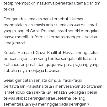
tetap memblokir masuknya peralatan utama dan tim
teknis.
Dengan dua jenazah baru tersebut, Hamas
mengatakan kini masih ada 11 jenazah warga Israel
yang hilang di Gaza. Pejabat Israel sendiri mengakui
hanya memiliki informasi terbatas mengenai sekitar
lima jenazah.
Kepala Hamas di Gaza, Khalil al-Hayya, mengatakan
pencarian jenazah yang tersisa sangat sulit karena
kehancuran parah dan gugurnya para pejuang yang
sebelumnya menjaga tawanan.
Sejak gencatan senjata dimulai, faksi-faksi
perlawanan Palestina telah menyerahkan 20 tawanan
Israel hidup dan sekitar 15 jenazah. Sebagian besar
tewas akibat serangan Israel selama perang,
sementara lainnya meninggal pada serangan 7