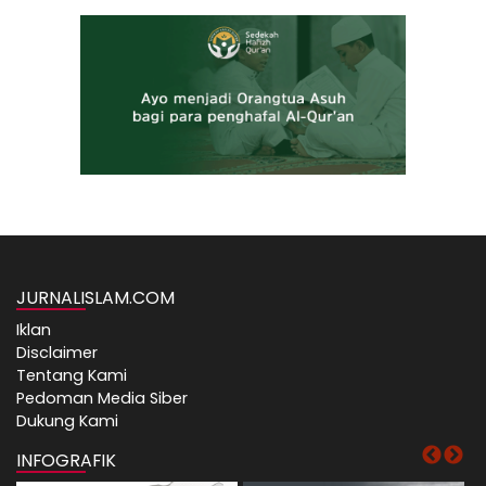
JURNALISLAM.COM
Iklan
Disclaimer
Tentang Kami
Pedoman Media Siber
Dukung Kami
INFOGRAFIK