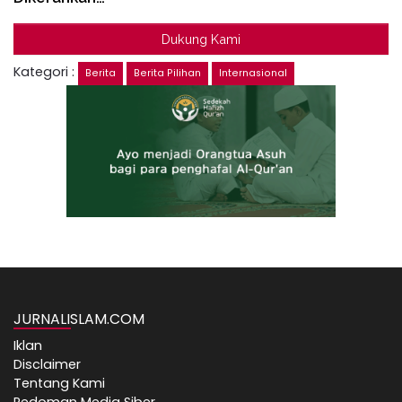
Dukung Kami
Kategori :
Berita
Berita Pilihan
Internasional
JURNALISLAM.COM
Iklan
Disclaimer
Tentang Kami