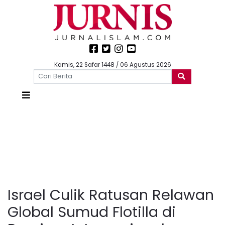
Kamis, 22 Safar 1448 / 06 Agustus 2026
Israel Culik Ratusan Relawan
Global Sumud Flotilla di