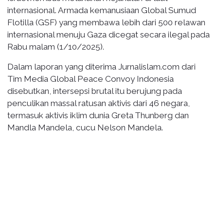
internasional. Armada kemanusiaan Global Sumud
Flotilla (GSF) yang membawa lebih dari 500 relawan
internasional menuju Gaza dicegat secara ilegal pada
Rabu malam (1/10/2025).
Dalam laporan yang diterima Jurnalislam.com dari
Tim Media Global Peace Convoy Indonesia
disebutkan, intersepsi brutal itu berujung pada
penculikan massal ratusan aktivis dari 46 negara,
termasuk aktivis iklim dunia Greta Thunberg dan
Mandla Mandela, cucu Nelson Mandela.