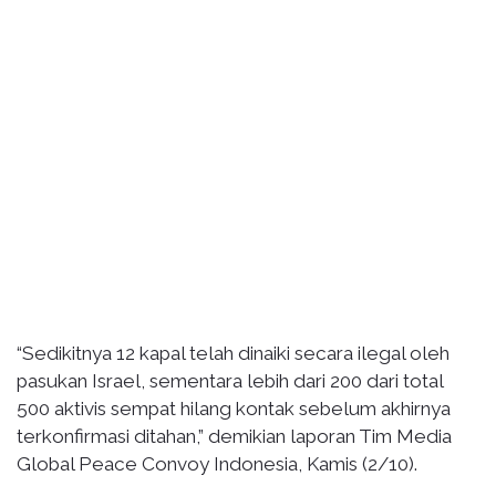
“Sedikitnya 12 kapal telah dinaiki secara ilegal oleh
pasukan Israel, sementara lebih dari 200 dari total
500 aktivis sempat hilang kontak sebelum akhirnya
terkonfirmasi ditahan,” demikian laporan Tim Media
Global Peace Convoy Indonesia, Kamis (2/10).