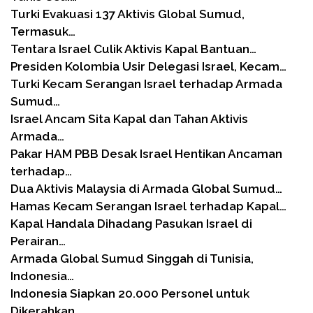
Turki Evakuasi 137 Aktivis Global Sumud,
Termasuk…
Tentara Israel Culik Aktivis Kapal Bantuan…
Presiden Kolombia Usir Delegasi Israel, Kecam…
Turki Kecam Serangan Israel terhadap Armada
Sumud…
Israel Ancam Sita Kapal dan Tahan Aktivis
Armada…
Pakar HAM PBB Desak Israel Hentikan Ancaman
terhadap…
Dua Aktivis Malaysia di Armada Global Sumud…
Hamas Kecam Serangan Israel terhadap Kapal…
Kapal Handala Dihadang Pasukan Israel di
Perairan…
Armada Global Sumud Singgah di Tunisia,
Indonesia…
Indonesia Siapkan 20.000 Personel untuk
Dikerahkan…