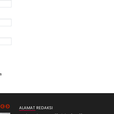
s
ALAMAT REDAKSI