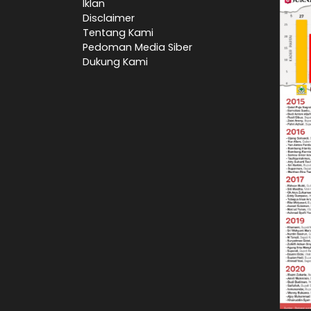
Iklan
Disclaimer
Tentang Kami
Pedoman Media Siber
Dukung Kami