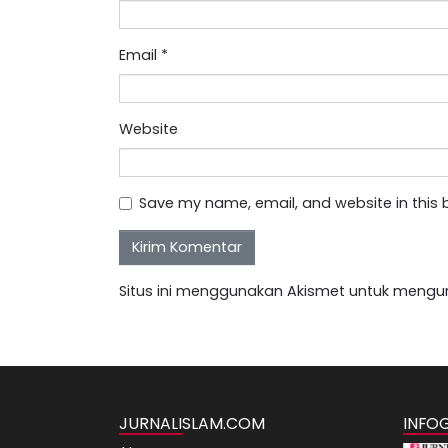
Email
*
Website
Save my name, email, and website in this 
Situs ini menggunakan Akismet untuk mengu
JURNALISLAM.COM
INFO