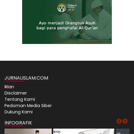
JURNALISLAM.COM
Iklan
Disclaimer
Tentang Kami
Pedoman Media Siber
Dukung Kami
INFOGRAFIK