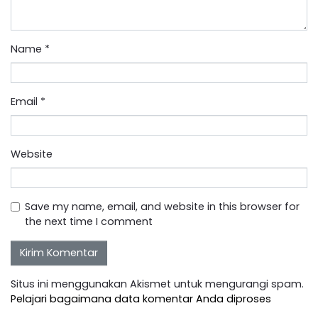
Name
*
Email
*
Website
Save my name, email, and website in this browser for
the next time I comment
Situs ini menggunakan Akismet untuk mengurangi spam.
Pelajari bagaimana data komentar Anda diproses